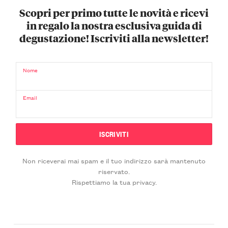
Scopri per primo tutte le novità e ricevi
in regalo la nostra esclusiva guida di
degustazione! Iscriviti alla newsletter!
Nome
Email
Non riceverai mai spam e il tuo indirizzo sarà mantenuto
riservato.
Rispettiamo la tua privacy.