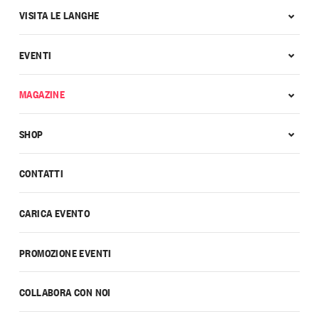
VISITA LE LANGHE
EVENTI
MAGAZINE
SHOP
CONTATTI
CARICA EVENTO
PROMOZIONE EVENTI
COLLABORA CON NOI