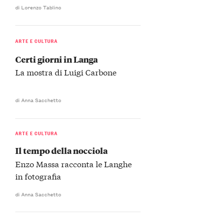
di Lorenzo Tablino
ARTE E CULTURA
Certi giorni in Langa
La mostra di Luigi Carbone
di Anna Sacchetto
ARTE E CULTURA
Il tempo della nocciola
Enzo Massa racconta le Langhe
in fotografia
di Anna Sacchetto