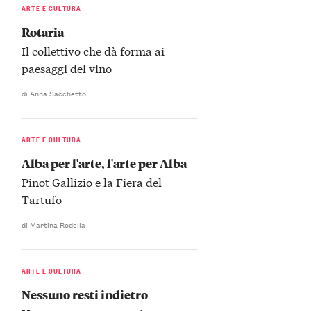
ARTE E CULTURA
Rotaria
Il collettivo che dà forma ai
paesaggi del vino
di Anna Sacchetto
ARTE E CULTURA
Alba per l'arte, l'arte per Alba
Pinot Gallizio e la Fiera del
Tartufo
di Martina Rodella
ARTE E CULTURA
Nessuno resti indietro