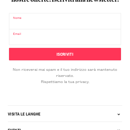
Nome
Email
Non riceverai mai spam e il tuo indirizzo sarà mantenuto
riservato.
Rispettiamo la tua privacy.
VISITA LE LANGHE
EVENTI