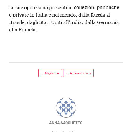
Le sue opere sono presenti in
collezioni pubbliche
in Italia e nel mondo, dalla Russia al
e private
Brasile, dagli Stati Uniti all’India, dalla Germania
alla Francia.
← Magazine
← Arte e cultura
ANNA SACCHETTO