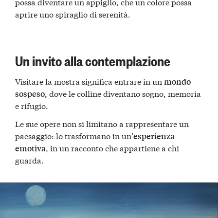
possa diventare un appiglio, che un colore possa
aprire uno spiraglio di serenità.
Un invito alla contemplazione
Visitare la mostra significa entrare in un
mondo
, dove le colline diventano sogno, memoria
sospeso
e rifugio.
Le sue opere non si limitano a rappresentare un
paesaggio: lo trasformano in un’
esperienza
, in un racconto che appartiene a chi
emotiva
guarda.