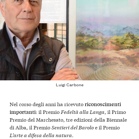
Luigi Carbone
Nel corso degli anni ha ricevuto
riconoscimenti
: il Premio
Fedeltà alla Langa
, il Primo
importanti
Premio del Marchesato, tre edizioni della Biennale
di Alba, il Premio
Sentieri del Barolo
e il Premio
L’arte a difesa della natura
.