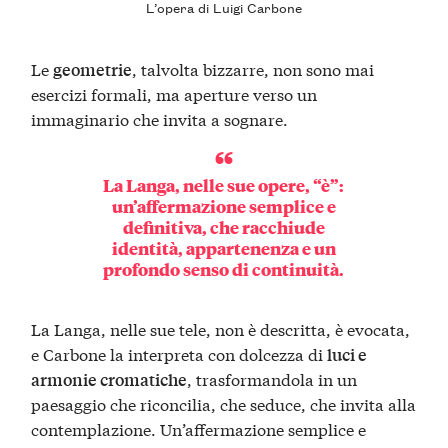
L’opera di Luigi Carbone
Le
, talvolta bizzarre, non sono mai
geometrie
esercizi formali, ma aperture verso un
immaginario che invita a sognare.
La Langa, nelle sue opere, “è”:
un’affermazione semplice e
definitiva, che racchiude
identità, appartenenza e un
profondo senso di continuità.
La Langa, nelle sue tele, non è descritta, è evocata,
e Carbone la interpreta con dolcezza di
luci e
, trasformandola in un
armonie cromatiche
paesaggio che riconcilia, che seduce, che invita alla
contemplazione. Un’affermazione semplice e