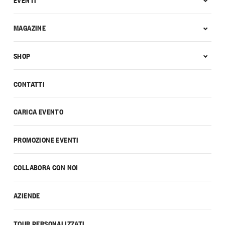
MAGAZINE
SHOP
CONTATTI
CARICA EVENTO
PROMOZIONE EVENTI
COLLABORA CON NOI
AZIENDE
TOUR PERSONALIZZATI