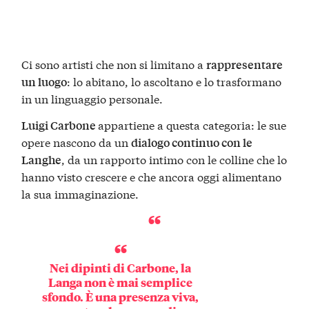
Ci sono artisti che non si limitano a
rappresentare
: lo abitano, lo ascoltano e lo trasformano
un luogo
in un linguaggio personale.
appartiene a questa categoria: le sue
Luigi Carbone
opere nascono da un
dialogo continuo con le
, da un rapporto intimo con le colline che lo
Langhe
hanno visto crescere e che ancora oggi alimentano
la sua immaginazione.
Nei dipinti di Carbone, la
Langa non è mai semplice
sfondo. È una
presenza viva
,