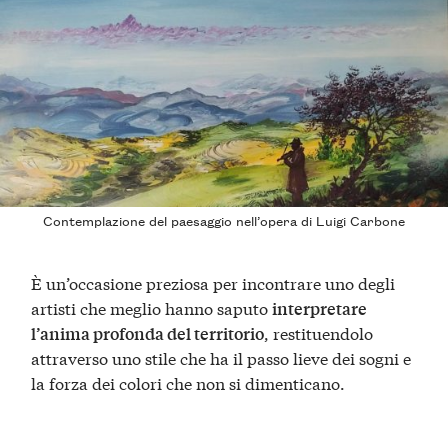
Contemplazione del paesaggio nell’opera di Luigi Carbone
È un’occasione preziosa per incontrare uno degli
artisti che meglio hanno saputo
interpretare
, restituendolo
l’anima profonda del territorio
attraverso uno stile che ha il passo lieve dei sogni e
la forza dei colori che non si dimenticano.