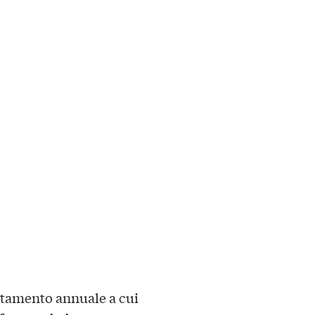
tamento annuale a cui