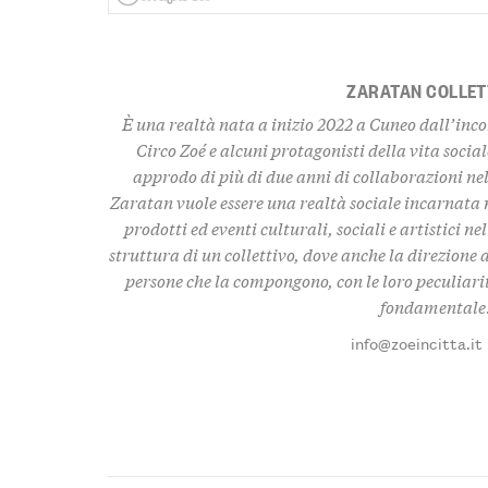
ZARATAN COLLET
È una realtà nata a inizio 2022 a Cuneo dall’inco
Circo Zoé e alcuni protagonisti della vita socia
approdo di più di due anni di collaborazioni nel
Zaratan vuole essere una realtà sociale incarnata 
prodotti ed eventi culturali, sociali e artistici nel
struttura di un collettivo, dove anche la direzione a
persone che la compongono, con le loro peculiarit
fondamentale
info@zoeincitta.it