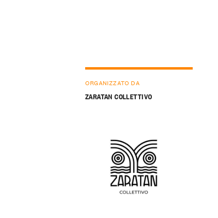
ORGANIZZATO DA
ZARATAN COLLETTIVO