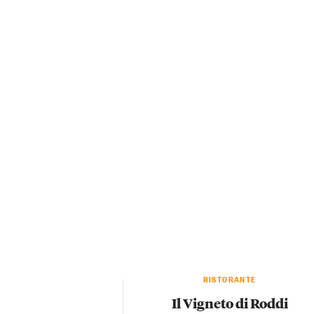
RISTORANTE
Il Vigneto di Roddi