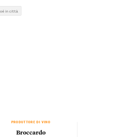
oé in città
PRODUTTORE DI VINO
Broccardo