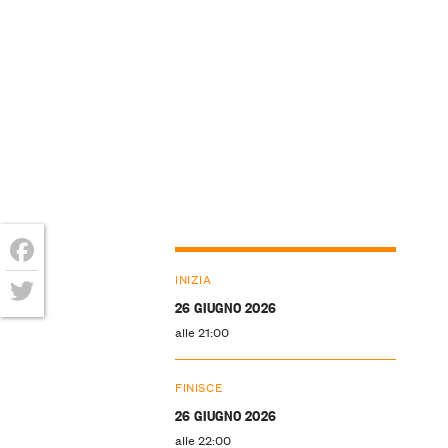
Facebook
INIZIA
26 GIUGNO 2026
Twitter
alle 21:00
FINISCE
26 GIUGNO 2026
alle 22:00