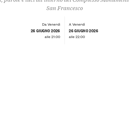
San Francesco
Da Venerdì
A Venerdì
26 GIUGNO 2026
26 GIUGNO 2026
alle 21:00
alle 22:00