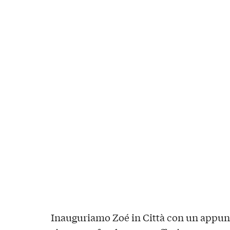
Inauguriamo Zoé in Città con un appun