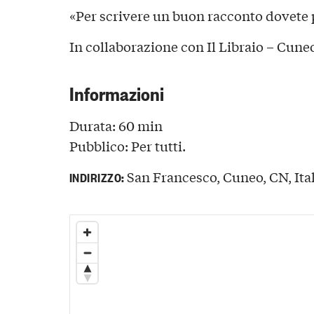
«Per scrivere un buon racconto dovete 
In collaborazione con Il Libraio – Cune
Informazioni
Durata: 60 min
Pubblico: Per tutti.
San Francesco, Cuneo, CN, Ita
INDIRIZZO: