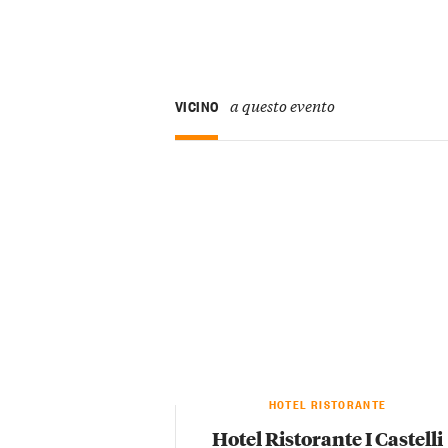
a questo evento
VICINO
HOTEL RISTORANTE
Hotel Ristorante I Castelli