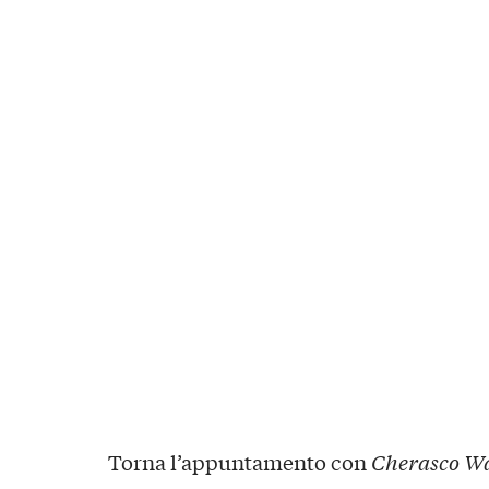
Torna l’appuntamento con
Cherasco Wa