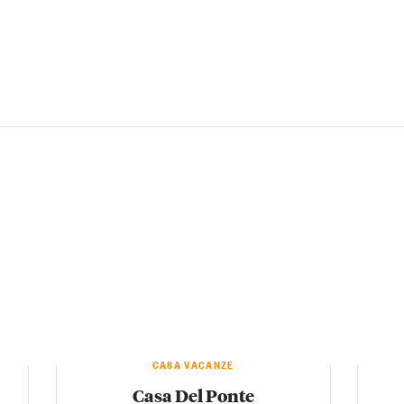
CASA VACANZE
Casa Del Ponte