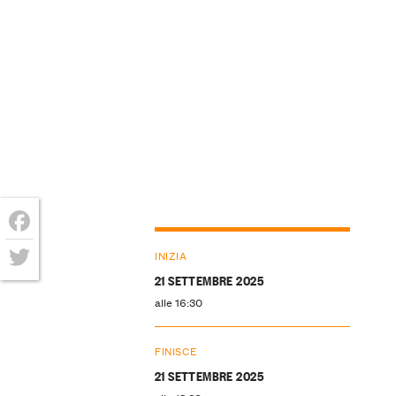
Facebook
INIZIA
21 SETTEMBRE 2025
Twitter
alle 16:30
FINISCE
21 SETTEMBRE 2025