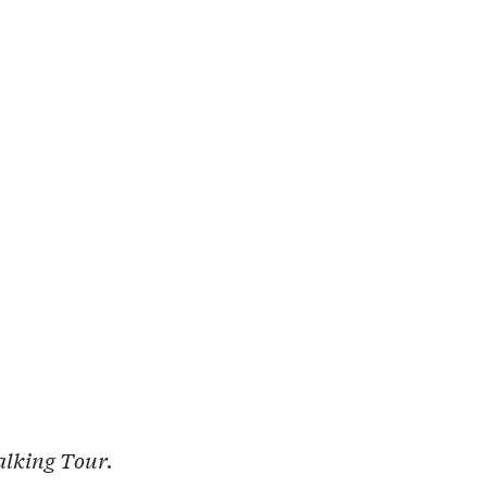
lking Tour.