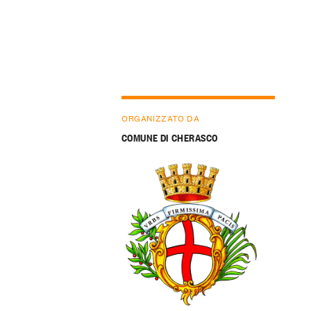
ORGANIZZATO DA
COMUNE DI CHERASCO