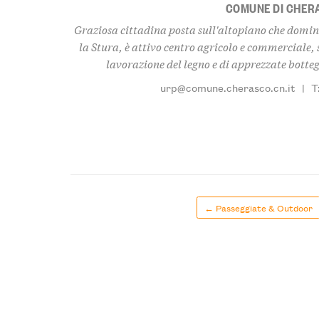
COMUNE DI CHER
Graziosa cittadina posta sull'altopiano che domin
la Stura, è attivo centro agricolo e commerciale, 
lavorazione del legno e di apprezzate botteg
urp@comune.cherasco.cn.it
|
T
← Passeggiate & Outdoor