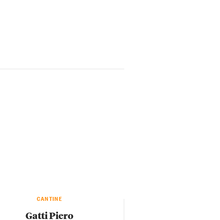
CANTINE
Gatti Piero