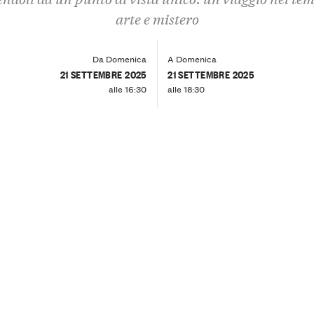
arte e mistero
Da Domenica
A Domenica
21 SETTEMBRE 2025
21 SETTEMBRE 2025
alle 16:30
alle 18:30