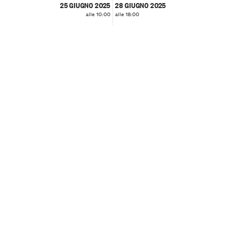
25 GIUGNO 2025
28 GIUGNO 2025
alle 10:00
alle 18:00