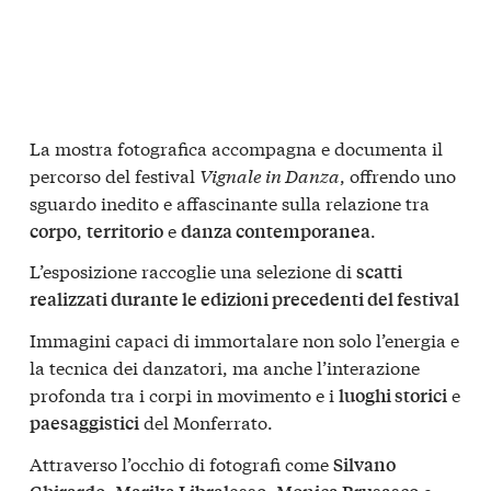
La mostra fotografica accompagna e documenta il
percorso del festival
Vignale in Danza
, offrendo uno
sguardo inedito e affascinante sulla relazione tra
,
e
.
corpo
territorio
danza contemporanea
L’esposizione raccoglie una selezione di
scatti
realizzati durante le edizioni precedenti del festival
Immagini capaci di immortalare non solo l’energia e
la tecnica dei danzatori, ma anche l’interazione
profonda tra i corpi in movimento e i
e
luoghi storici
del Monferrato.
paesaggistici
Attraverso l’occhio di fotografi come
Silvano
,
,
e