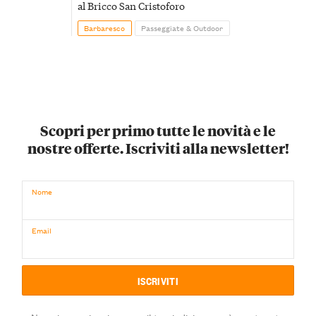
al Bricco San Cristoforo
Barbaresco
Passeggiate & Outdoor
Scopri per primo tutte le novità e le
nostre offerte. Iscriviti alla newsletter!
Nome
Email