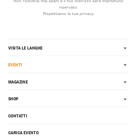
Non riceverai mai spam e il tuo indirizzo sarà mantenuto
riservato.
Rispettiamo la tua privacy.
VISITA LE LANGHE
EVENTI
MAGAZINE
SHOP
CONTATTI
CARICA EVENTO