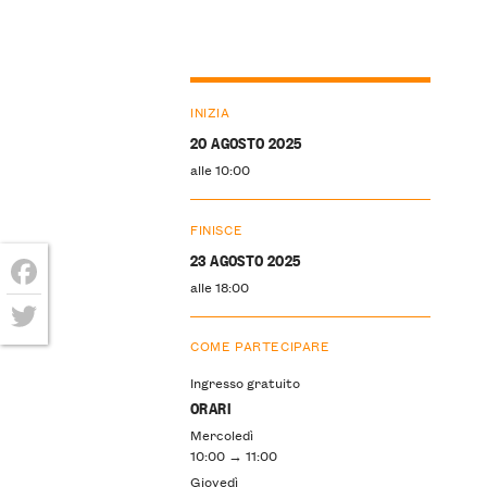
INIZIA
20 AGOSTO 2025
alle 10:00
FINISCE
23 AGOSTO 2025
alle 18:00
Facebook
COME PARTECIPARE
Twitter
Ingresso gratuito
ORARI
Mercoledì
10:00 → 11:00
Giovedì