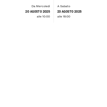
Da Mercoledì
A Sabato
20 AGOSTO 2025
23 AGOSTO 2025
alle 10:00
alle 18:00