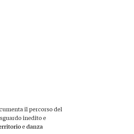
cumenta il percorso del
 sguardo inedito e
erritorio
danza
e