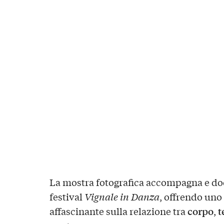
La mostra fotografica accompagna e do
festival
Vignale in Danza
, offrendo uno
corpo
t
affascinante sulla relazione tra
,