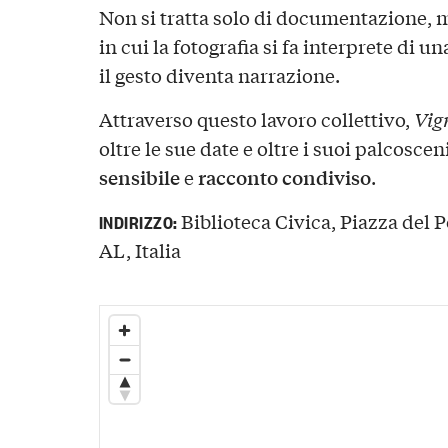
Non si tratta solo di documentazione, 
in cui la fotografia si fa interprete di u
il gesto diventa narrazione.
Attraverso questo lavoro collettivo,
Vig
oltre le sue date e oltre i suoi palcosce
sensibile
racconto condiviso
e
.
Biblioteca Civica, Piazza del 
INDIRIZZO:
AL, Italia