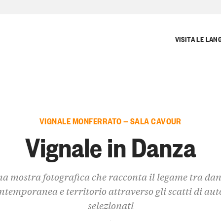
VISITA LE LAN
VIGNALE MONFERRATO — SALA CAVOUR
Vignale in Danza
a mostra fotografica che racconta il legame tra da
ntemporanea e territorio attraverso gli scatti di aut
selezionati