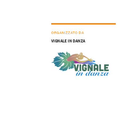
ORGANIZZATO DA
VIGNALE IN DANZA