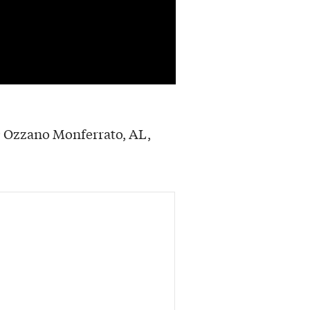
9 Ozzano Monferrato, AL,