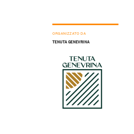
ORGANIZZATO DA
TENUTA GENEVRINA