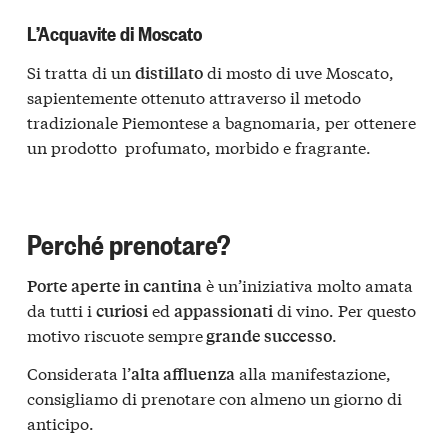
L’Acquavite di Moscato
Si tratta di un
di mosto di uve Moscato,
distillato
sapientemente ottenuto attraverso il metodo
tradizionale Piemontese a bagnomaria, per ottenere
un prodotto profumato, morbido e fragrante.
Perché prenotare?
è un’iniziativa molto amata
Porte aperte in cantina
da tutti i
ed
di vino. Per questo
curiosi
appassionati
motivo riscuote sempre
.
grande successo
Considerata l’
alla manifestazione,
alta affluenza
consigliamo di prenotare con almeno un giorno di
anticipo.