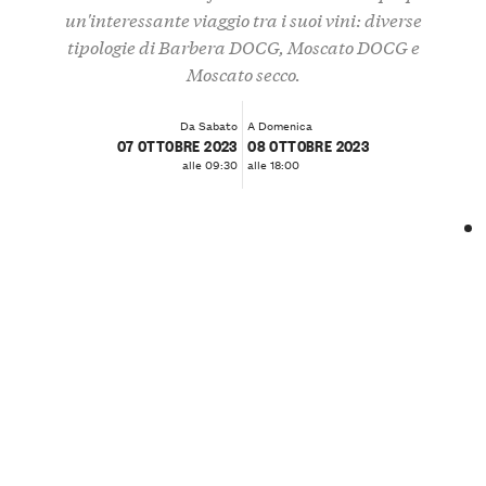
un'interessante viaggio tra i suoi vini: diverse
tipologie di Barbera DOCG, Moscato DOCG e
Moscato secco.
Da Sabato
A Domenica
07 OTTOBRE 2023
08 OTTOBRE 2023
alle 09:30
alle 18:00
❮
❯