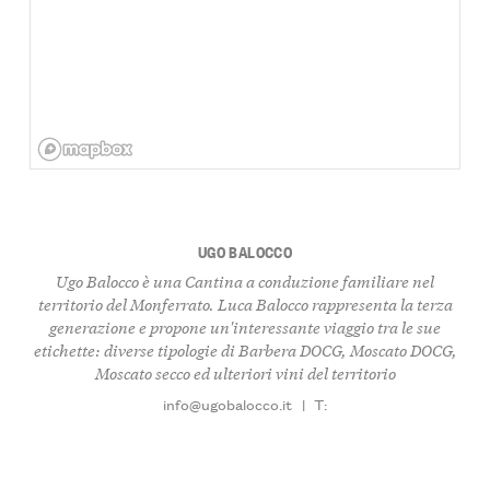
UGO BALOCCO
Ugo Balocco è una Cantina a conduzione familiare nel
territorio del Monferrato. Luca Balocco rappresenta la terza
generazione e propone un'interessante viaggio tra le sue
etichette: diverse tipologie di Barbera DOCG, Moscato DOCG,
Moscato secco ed ulteriori vini del territorio
info@ugobalocco.it
|
T: