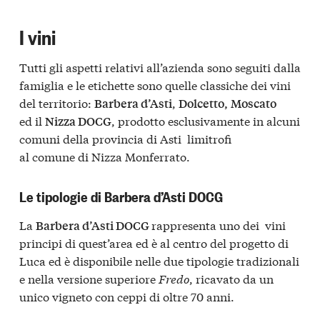
I vini
Tutti gli aspetti relativi all’azienda sono seguiti dalla
famiglia e le etichette sono quelle classiche dei vini
del territorio:
,
Barbera d’Asti
Dolcetto,
Moscato
ed il
, prodotto esclusivamente in alcuni
Nizza DOCG
comuni della provincia di Asti limitrofi
al comune di Nizza Monferrato.
Le tipologie di Barbera d’Asti DOCG
La
rappresenta uno dei vini
Barbera d’Asti DOCG
principi di quest’area ed è al centro del progetto di
Luca ed è disponibile nelle due tipologie tradizionali
e nella versione superiore
Fredo
, ricavato da un
unico vigneto con ceppi di oltre 70 anni.