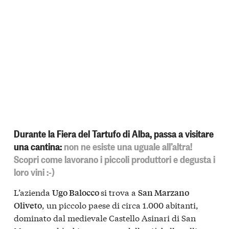
Durante la Fiera del Tartufo di Alba, passa a visitare
una cantina:
non ne esiste una uguale all’altra!
Scopri come lavorano i piccoli produttori e degusta i
loro vini :-)
L’azienda
si trova a
Ugo Balocco
San Marzano
, un piccolo paese di circa 1.000 abitanti,
Oliveto
dominato dal medievale
Castello Asinari di San