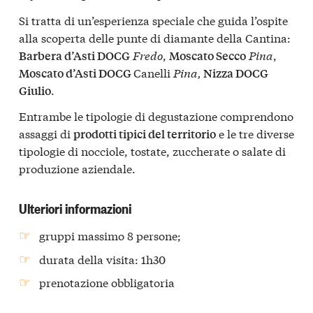
Si tratta di un’esperienza speciale che guida l’ospite
alla scoperta delle punte di diamante della Cantina:
Fredo
,
Pina
,
Barbera d’Asti DOCG
Moscato Secco
Canelli
Pina,
Moscato d’Asti DOCG
Nizza DOCG
.
Giulio
Entrambe le tipologie di degustazione comprendono
assaggi di
e le tre diverse
prodotti tipici del territorio
tipologie di nocciole, tostate, zuccherate o salate di
produzione aziendale.
Ulteriori informazioni
gruppi massimo 8 persone;
durata della visita: 1h30
prenotazione obbligatoria