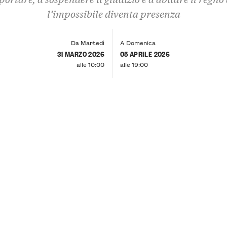
l’impossibile diventa presenza
Da Martedì
A Domenica
31 MARZO 2026
05 APRILE 2026
alle 10:00
alle 19:00