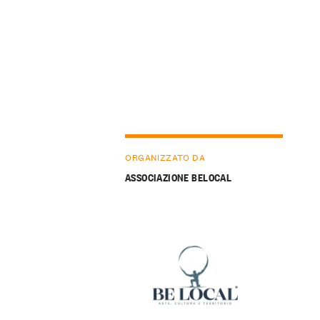
ORGANIZZATO DA
ASSOCIAZIONE BELOCAL