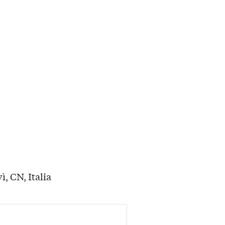
, CN, Italia