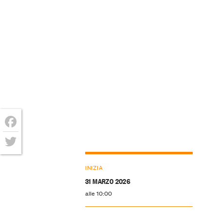
Facebook
Twitter
INIZIA
31 MARZO 2026
alle 10:00