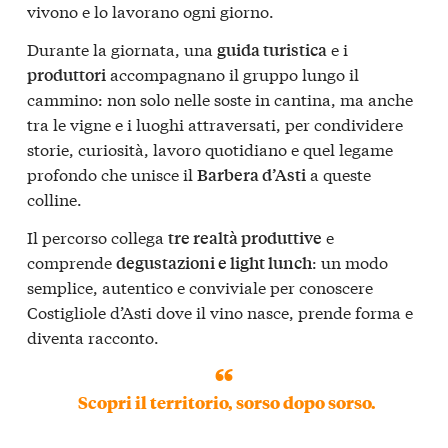
vivono e lo lavorano ogni giorno.
Durante la giornata, una
e i
guida turistica
accompagnano il gruppo lungo il
produttori
cammino: non solo nelle soste in cantina, ma anche
tra le vigne e i luoghi attraversati, per condividere
storie, curiosità, lavoro quotidiano e quel legame
profondo che unisce il
a queste
Barbera d’Asti
colline.
Il percorso collega
e
tre realtà produttive
comprende
: un modo
degustazioni e light lunch
semplice, autentico e conviviale per conoscere
Costigliole d’Asti dove il vino nasce, prende forma e
diventa racconto.
Scopri il territorio, sorso dopo sorso.