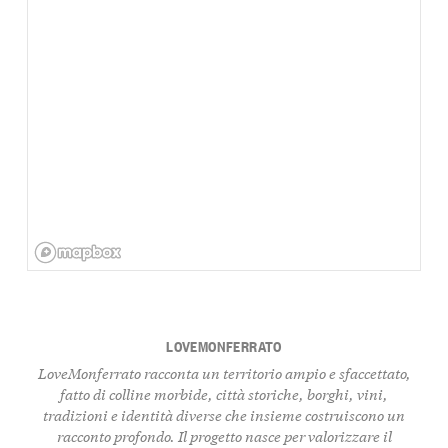
LOVEMONFERRATO
LoveMonferrato racconta un territorio ampio e sfaccettato,
fatto di colline morbide, città storiche, borghi, vini,
tradizioni e identità diverse che insieme costruiscono un
racconto profondo. Il progetto nasce per valorizzare il