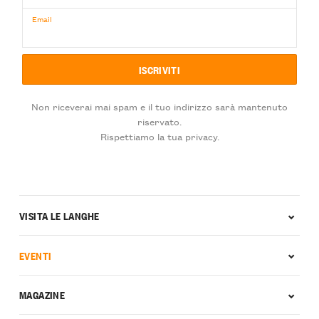
Email
Non riceverai mai spam e il tuo indirizzo sarà mantenuto
riservato.
Rispettiamo la tua privacy.
VISITA LE LANGHE
EVENTI
MAGAZINE