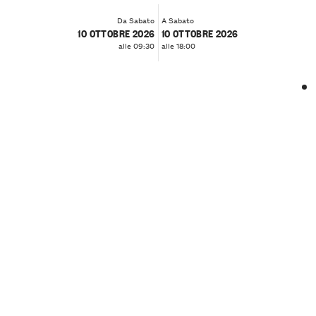
Da Sabato
A Sabato
10 OTTOBRE 2026
10 OTTOBRE 2026
alle 09:30
alle 18:00
❮
❯