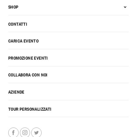
SHOP
CONTATTI
CARICA EVENTO
PROMOZIONE EVENTI
COLLABORA CON NOI
AZIENDE
TOUR PERSONALIZZATI