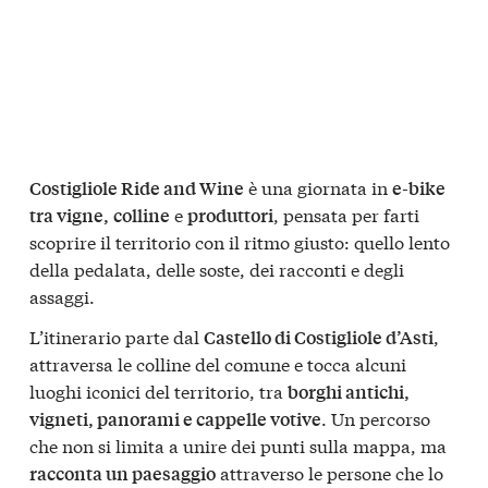
è una giornata in
Costigliole Ride and Wine
e-bike
e
, pensata per farti
tra vigne,
colline
produttori
scoprire il territorio con il ritmo giusto: quello lento
della pedalata, delle soste, dei racconti e degli
assaggi.
L’itinerario parte dal
,
Castello di Costigliole d’Asti
attraversa le colline del comune e tocca alcuni
luoghi iconici del territorio, tra
borghi antichi,
. Un percorso
vigneti, panorami e cappelle votive
che non si limita a unire dei punti sulla mappa, ma
attraverso le persone che lo
racconta un paesaggio