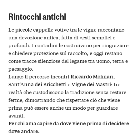
Rintocchi antichi
Le
raccontano
piccole cappelle votive tra le vigne
una devozione antica, fatta di gesti semplici e
profondi. I contadini le costruivano per ringraziare
e chiedere protezione sul raccolto, e oggi restano
come tracce silenziose del legame tra uomo, terra e
paesaggio.
Lungo il percorso incontri
,
Riccardo Molinari
e
: tre
Sant’Anna dei Bricchetti
Vigne dei Mastri
realtà che custodiscono la tradizione senza restare
ferme, dimostrando che rispettare ciò che viene
prima può essere anche un modo per guardare
avanti.
Per chi ama capire da dove viene prima di decidere
dove andare.