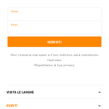
Nome
Email
Non riceverai mai spam e il tuo indirizzo sarà mantenuto
riservato.
Rispettiamo la tua privacy.
VISITA LE LANGHE
EVENTI