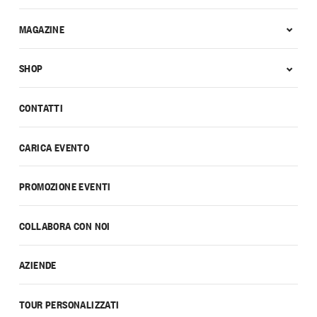
MAGAZINE
SHOP
CONTATTI
CARICA EVENTO
PROMOZIONE EVENTI
COLLABORA CON NOI
AZIENDE
TOUR PERSONALIZZATI