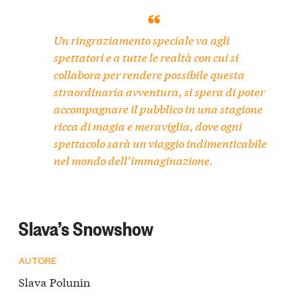
Un ringraziamento speciale va agli
spettatori e a tutte le realtà con cui si
collabora per rendere possibile questa
straordinaria avventura, si spera di poter
accompagnare il pubblico in una stagione
ricca di magia e meraviglia, dove ogni
spettacolo sarà un viaggio indimenticabile
nel mondo dell’immaginazione.
Slava’s Snowshow
AUTORE
Slava Polunin