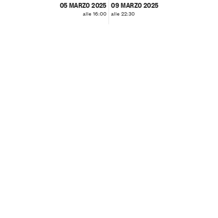
05 MARZO 2025
09 MARZO 2025
alle 16:00
alle 22:30