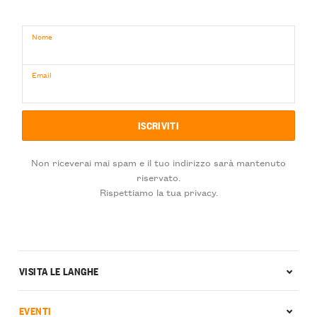
Nome
Email
Non riceverai mai spam e il tuo indirizzo sarà mantenuto
riservato.
Rispettiamo la tua privacy.
VISITA LE LANGHE
EVENTI