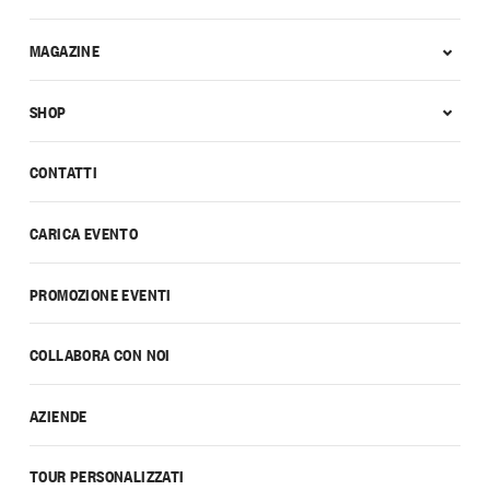
MAGAZINE
SHOP
CONTATTI
CARICA EVENTO
PROMOZIONE EVENTI
COLLABORA CON NOI
AZIENDE
TOUR PERSONALIZZATI