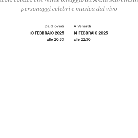
personaggi celebri e musica dal vivo
Da Giovedì
A Venerdì
13 FEBBRAIO 2025
14 FEBBRAIO 2025
alle 20:30
alle 22:30