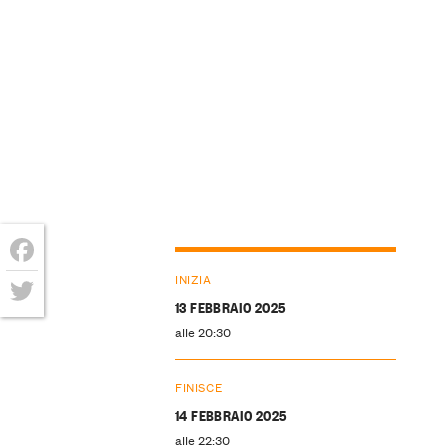
Facebook
INIZIA
13 FEBBRAIO 2025
Twitter
alle 20:30
FINISCE
14 FEBBRAIO 2025
alle 22:30