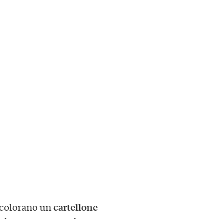
cartellone
colorano un