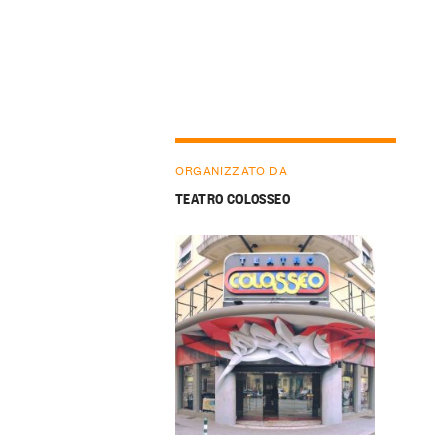
ORGANIZZATO DA
TEATRO COLOSSEO