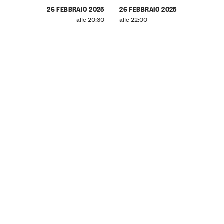
26 FEBBRAIO 2025
26 FEBBRAIO 2025
alle 20:30
alle 22:00