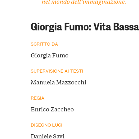
nel mondo dell’immaginazione.
Giorgia Fumo: Vita Bassa
SCRITTO DA
Giorgia Fumo
SUPERVISIONE AI TESTI
Manuela Mazzocchi
REGIA
Enrico Zaccheo
DISEGNO LUCI
Daniele Savi