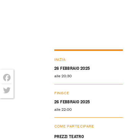
INIZIA
26 FEBBRAIO 2025
alle 20:30
Facebook
FINISCE
Twitter
26 FEBBRAIO 2025
alle 22:00
COME PARTECIPARE
PREZZI TEATRO