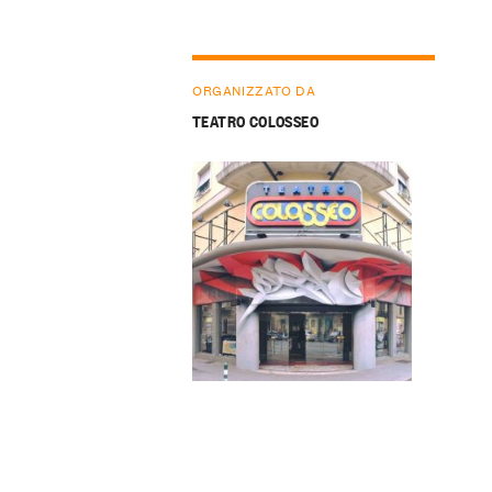
ORGANIZZATO DA
TEATRO COLOSSEO