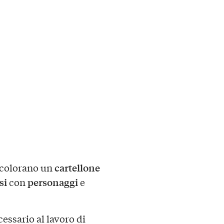
cartellone
colorano un
si
personaggi
con
e
essario al lavoro di