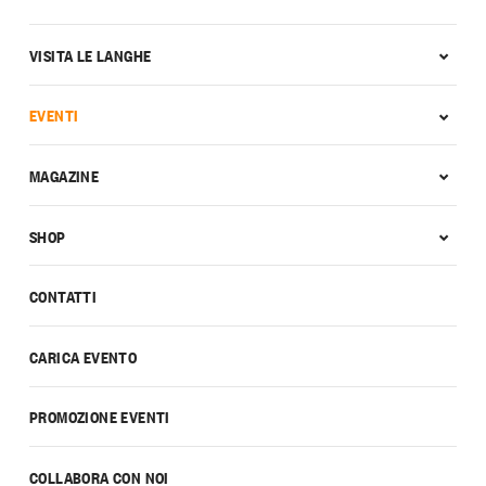
VISITA LE LANGHE
EVENTI
MAGAZINE
SHOP
CONTATTI
CARICA EVENTO
PROMOZIONE EVENTI
COLLABORA CON NOI