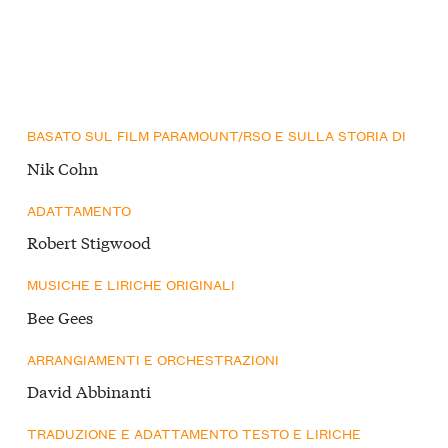
BASATO SUL FILM PARAMOUNT/RSO E SULLA STORIA DI
Nik Cohn
ADATTAMENTO
Robert Stigwood
MUSICHE E LIRICHE ORIGINALI
Bee Gees
ARRANGIAMENTI E ORCHESTRAZIONI
David Abbinanti
TRADUZIONE E ADATTAMENTO TESTO E LIRICHE