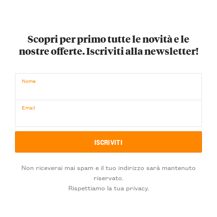
Scopri per primo tutte le novità e le
nostre offerte. Iscriviti alla newsletter!
Nome
Email
Non riceverai mai spam e il tuo indirizzo sarà mantenuto
riservato.
Rispettiamo la tua privacy.