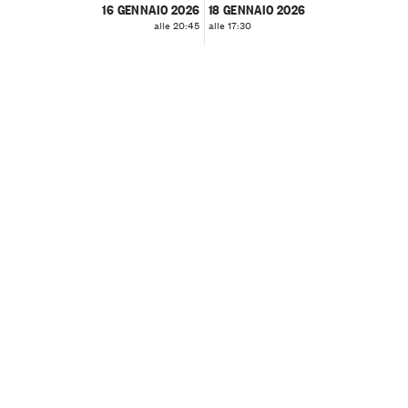
16 GENNAIO 2026
18 GENNAIO 2026
alle 20:45
alle 17:30