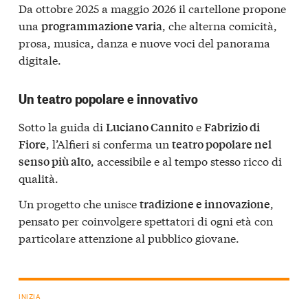
Da ottobre 2025 a maggio 2026 il cartellone propone
una
, che alterna comicità,
programmazione varia
prosa, musica, danza e nuove voci del panorama
digitale.
Un teatro popolare e innovativo
Sotto la guida di
e
Luciano Cannito
Fabrizio di
, l’Alfieri si conferma un
Fiore
teatro popolare nel
, accessibile e al tempo stesso ricco di
senso più alto
qualità.
Un progetto che unisce
,
tradizione e innovazione
pensato per coinvolgere spettatori di ogni età con
particolare attenzione al pubblico giovane.
INIZIA