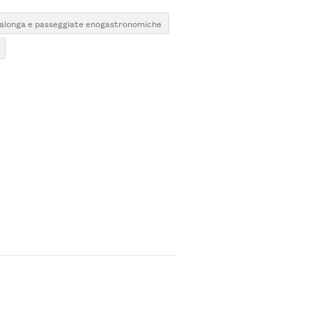
alonga e passeggiate enogastronomiche