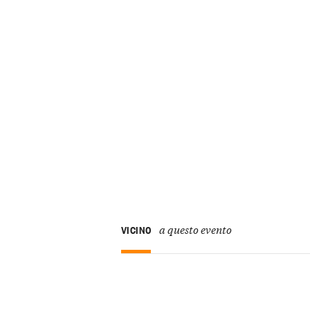
a questo evento
VICINO