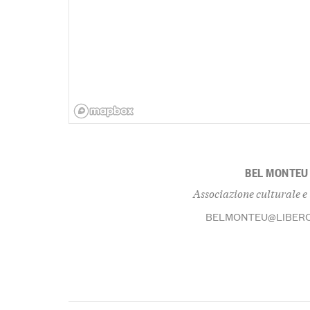
BEL MONTEU
Associazione culturale e 
BELMONTEU@LIBERO