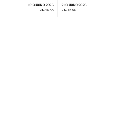
19 GIUGNO 2026
21 GIUGNO 2026
alle 19:00
alle 23:59