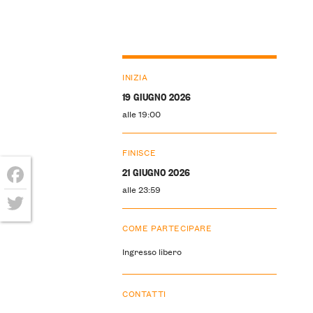
INIZIA
19 GIUGNO 2026
alle 19:00
FINISCE
21 GIUGNO 2026
alle 23:59
Facebook
Twitter
COME PARTECIPARE
Ingresso libero
CONTATTI