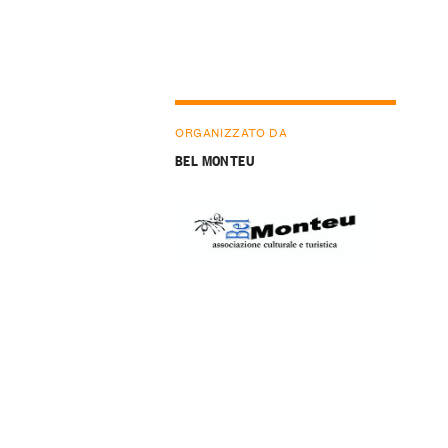
ORGANIZZATO DA
BEL MONTEU