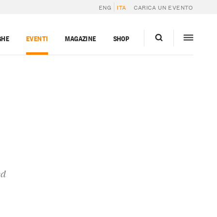
ENG
ITA
CARICA UN EVENTO
GHE
EVENTI
MAGAZINE
SHOP
ed