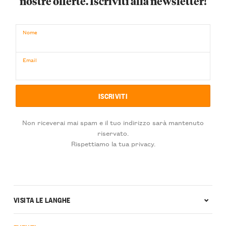
nostre offerte. Iscriviti alla newsletter!
Nome
Email
Non riceverai mai spam e il tuo indirizzo sarà mantenuto
riservato.
Rispettiamo la tua privacy.
VISITA LE LANGHE