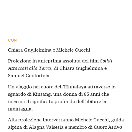
CON
Chiara Guglielmina e Michele Cucchi
Proiezione in anteprima assoluta del film
Solidi –
Attaccati alla Terra
, di Chiara Guglielmina e
Samuel Confortola.
Un viaggio nel cuore dell’
attraverso lo
Himalaya
sguardo di Kinsang, una donna di 85 anni che
incarna il significato profondo dell’abitare la
.
montagna
Alla proiezione interverranno Michele Cucchi, guida
alpina di Alagna Valsesia e membro di
Cuore Attivo