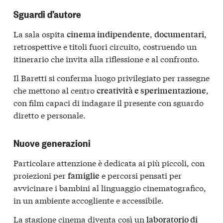
Sguardi d’autore
La sala ospita
,
,
cinema indipendente
documentari
retrospettive e titoli fuori circuito, costruendo un
itinerario che invita alla riflessione e al confronto.
Il Baretti si conferma luogo privilegiato per rassegne
che mettono al centro
,
creatività e sperimentazione
con film capaci di indagare il presente con sguardo
diretto e personale.
Nuove generazioni
Particolare attenzione è dedicata ai più piccoli, con
proiezioni per
e percorsi pensati per
famiglie
avvicinare i bambini al linguaggio cinematografico,
in un ambiente accogliente e accessibile.
La stagione cinema diventa così un
laboratorio di