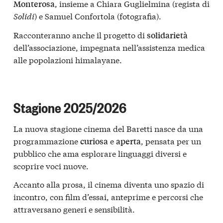
, insieme a Chiara Guglielmina (regista di
Monterosa
Solidi
) e Samuel Confortola (fotografia).
Racconteranno anche il progetto di
solidarietà
dell’associazione, impegnata nell’assistenza medica
alle popolazioni himalayane.
Stagione 2025/2026
La nuova stagione cinema del Baretti nasce da una
programmazione
e
, pensata per un
curiosa
aperta
pubblico che ama esplorare linguaggi diversi e
scoprire voci nuove.
Accanto alla prosa, il cinema diventa uno spazio di
incontro, con film d’essai, anteprime e percorsi che
attraversano generi e sensibilità.