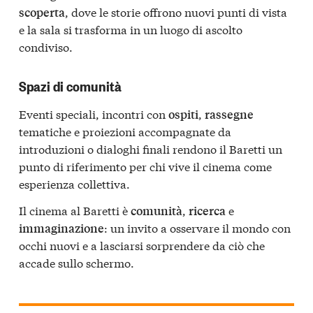
, dove le storie offrono nuovi punti di vista
scoperta
e la sala si trasforma in un luogo di ascolto
condiviso.
Spazi di comunità
Eventi speciali, incontri con
,
ospiti
rassegne
tematiche e proiezioni accompagnate da
introduzioni o dialoghi finali rendono il Baretti un
punto di riferimento per chi vive il cinema come
esperienza collettiva.
Il cinema al Baretti è
,
e
comunità
ricerca
: un invito a osservare il mondo con
immaginazione
occhi nuovi e a lasciarsi sorprendere da ciò che
accade sullo schermo.