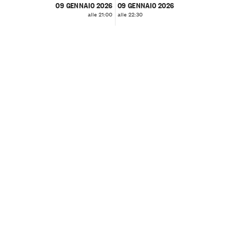
09 GENNAIO 2026
09 GENNAIO 2026
alle 21:00
alle 22:30