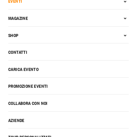
EVENTI
MAGAZINE
SHOP
CONTATTI
CARICA EVENTO
PROMOZIONE EVENTI
COLLABORA CON NOI
AZIENDE
TOUR PERSONALIZZATI