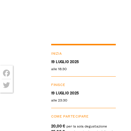
INIZIA
19 LUGLIO 2025
alle 18:30
Facebook
FINISCE
19 LUGLIO 2025
Twitter
alle 23:30
COME PARTECIPARE
20,00 €
per la sola degustazione