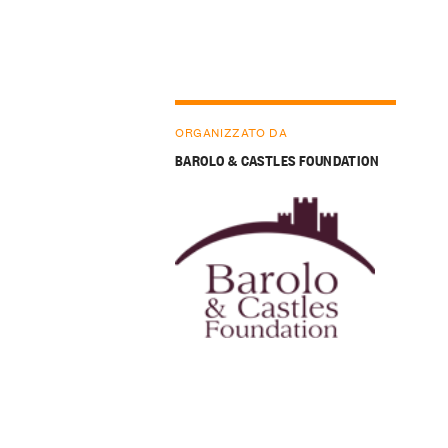
ORGANIZZATO DA
BAROLO & CASTLES FOUNDATION