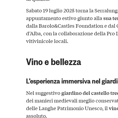
Sabato 19 luglio 2025 torna la Serralun
sua te
appuntamento estivo giunto alla
dalla Barolo&Castles Foundation e dal
d’Alba, con la collaborazione della Pro 
vitivinicole locali.
Vino e bellezza
L’esperienza immersiva nel giardi
giardino del castello tr
Nel suggestivo
dei manieri medievali meglio conserva
vin
delle Langhe Patrimonio Unesco, il
assoluto.