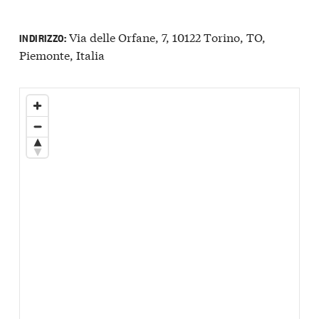
Via delle Orfane, 7, 10122 Torino, TO,
INDIRIZZO:
Piemonte, Italia