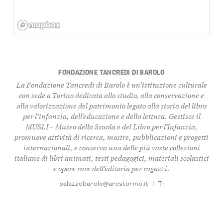
FONDAZIONE TANCREDI DI BAROLO
La Fondazione Tancredi di Barolo è un’istituzione culturale
con sede a Torino dedicata allo studio, alla conservazione e
alla valorizzazione del patrimonio legato alla storia del libro
per l’infanzia, dell’educazione e della lettura. Gestisce il
MUSLI – Museo della Scuola e del Libro per l’Infanzia,
promuove attività di ricerca, mostre, pubblicazioni e progetti
internazionali, e conserva una delle più vaste collezioni
italiane di libri animati, testi pedagogici, materiali scolastici
e opere rare dell’editoria per ragazzi.
palazzobarolo@arestorino.it
|
T: