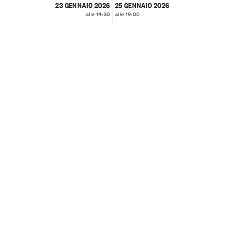
23 GENNAIO 2026
25 GENNAIO 2026
alle 14:30
alle 19:00