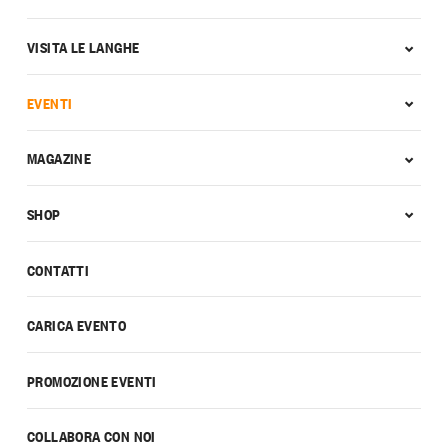
VISITA LE LANGHE
EVENTI
MAGAZINE
SHOP
CONTATTI
CARICA EVENTO
PROMOZIONE EVENTI
COLLABORA CON NOI