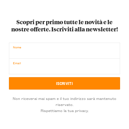
Scopri per primo tutte le novità e le
nostre offerte. Iscriviti alla newsletter!
Nome
Email
Non riceverai mai spam e il tuo indirizzo sarà mantenuto
riservato.
Rispettiamo la tua privacy.