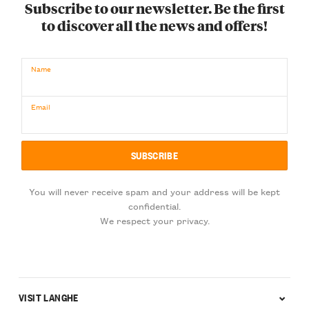
Subscribe to our newsletter. Be the first
to discover all the news and offers!
Name
Email
You will never receive spam and your address will be kept
confidential.
We respect your privacy.
VISIT LANGHE