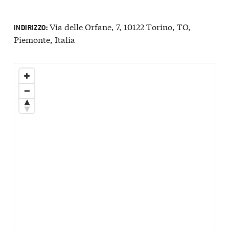
Via delle Orfane, 7, 10122 Torino, TO,
INDIRIZZO:
Piemonte, Italia