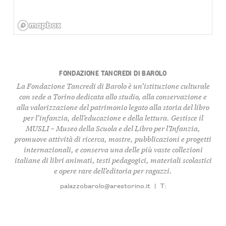
FONDAZIONE TANCREDI DI BAROLO
La Fondazione Tancredi di Barolo è un’istituzione culturale
con sede a Torino dedicata allo studio, alla conservazione e
alla valorizzazione del patrimonio legato alla storia del libro
per l’infanzia, dell’educazione e della lettura. Gestisce il
MUSLI – Museo della Scuola e del Libro per l’Infanzia,
promuove attività di ricerca, mostre, pubblicazioni e progetti
internazionali, e conserva una delle più vaste collezioni
italiane di libri animati, testi pedagogici, materiali scolastici
e opere rare dell’editoria per ragazzi.
palazzobarolo@arestorino.it
|
T: