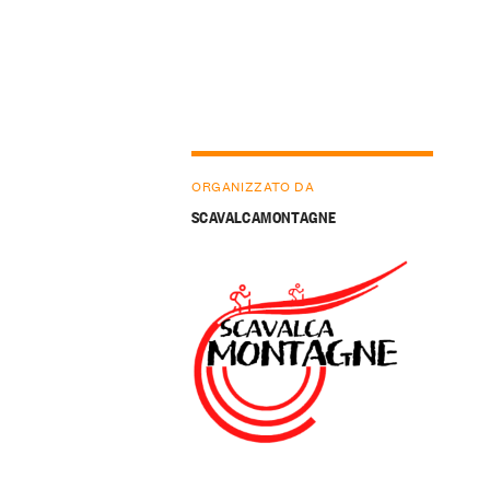
ORGANIZZATO DA
SCAVALCAMONTAGNE