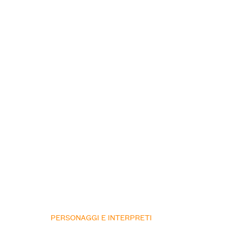
PERSONAGGI E INTERPRETI