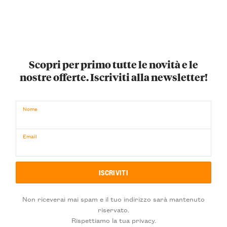
Scopri per primo tutte le novità e le
nostre offerte. Iscriviti alla newsletter!
Nome
Email
Non riceverai mai spam e il tuo indirizzo sarà mantenuto
riservato.
Rispettiamo la tua privacy.