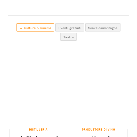
← Cultura & Cinema
Eventi gratuiti
Scavalcamontagne
Teatro
DISTILLERIA
PRODUTTORE DI VINO