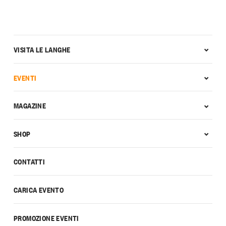
VISITA LE LANGHE
EVENTI
MAGAZINE
SHOP
CONTATTI
CARICA EVENTO
PROMOZIONE EVENTI