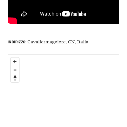
Cavallermaggiore, CN, Italia
INDIRIZZO: