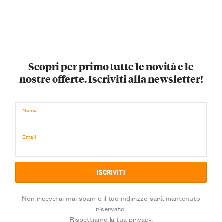
Scopri per primo tutte le novità e le
nostre offerte. Iscriviti alla newsletter!
Nome
Email
Non riceverai mai spam e il tuo indirizzo sarà mantenuto
riservato.
Rispettiamo la tua privacy.