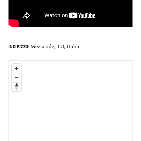
Mezzenile, TO, Italia
INDIRIZZO: