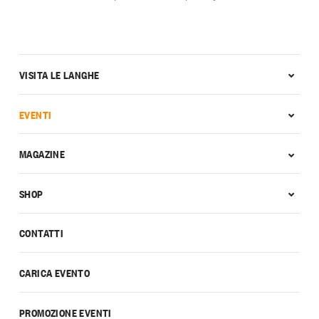
VISITA LE LANGHE
EVENTI
MAGAZINE
SHOP
CONTATTI
CARICA EVENTO
PROMOZIONE EVENTI