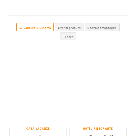
← Cultura & Cinema
Eventi gratuiti
Scavalcamontagne
Teatro
CASA VACANZE
HOTEL RISTORANTE