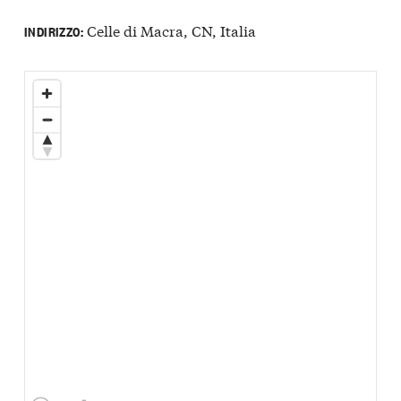
Celle di Macra, CN, Italia
INDIRIZZO: