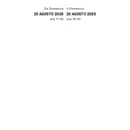
Da Domenica
A Domenica
23 AGOSTO 2026
23 AGOSTO 2026
alle 17:30
alle 19:00