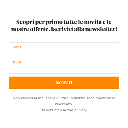
Scopri per primo tutte le novità e le
nostre offerte. Iscriviti alla newsletter!
Nome
Email
Non riceverai mai spam e il tuo indirizzo sarà mantenuto
riservato.
Rispettiamo la tua privacy.