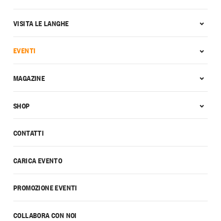
VISITA LE LANGHE
EVENTI
MAGAZINE
SHOP
CONTATTI
CARICA EVENTO
PROMOZIONE EVENTI
COLLABORA CON NOI