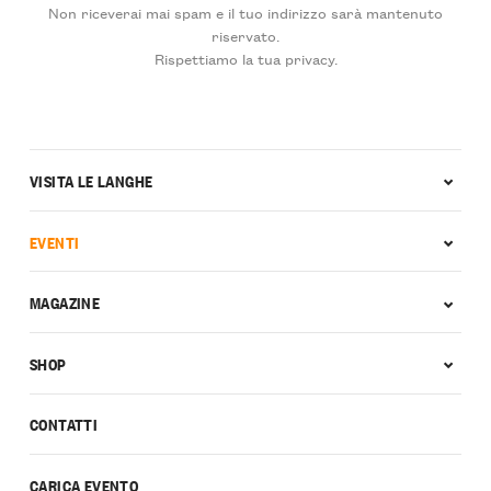
Non riceverai mai spam e il tuo indirizzo sarà mantenuto
riservato.
Rispettiamo la tua privacy.
VISITA LE LANGHE
EVENTI
MAGAZINE
SHOP
CONTATTI
CARICA EVENTO