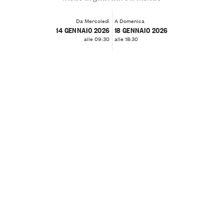
Da Mercoledì
A Domenica
14 GENNAIO 2026
18 GENNAIO 2026
alle 09:30
alle 18:30