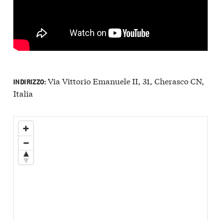
Via Vittorio Emanuele II, 31, Cherasco CN,
INDIRIZZO:
Italia