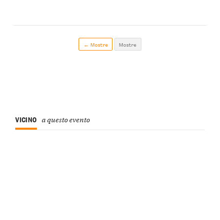
← Mostre
Mostre
VICINO
a questo evento