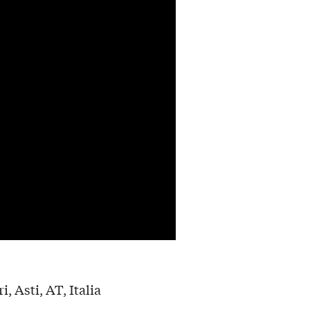
i, Asti, AT, Italia