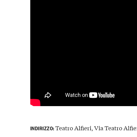
Teatro Alfieri, Via Teatro Alfier
INDIRIZZO: