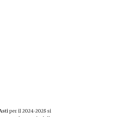
Asti
per il 2024-2025 si