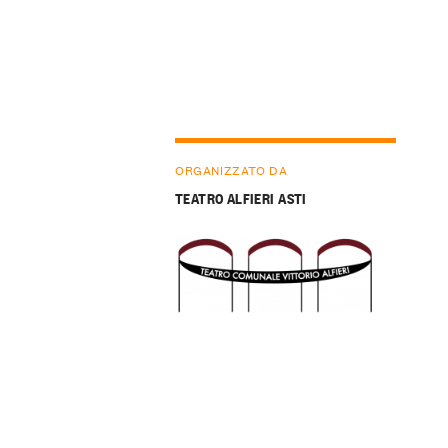
ORGANIZZATO DA
TEATRO ALFIERI ASTI