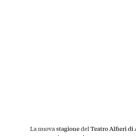
stagione
Teatro Alfieri di 
La nuova
del