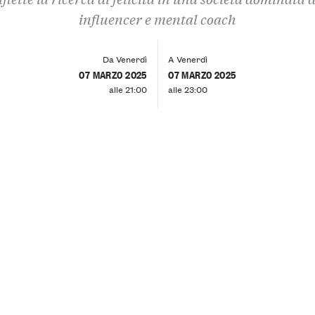
influencer e mental coach
Da Venerdì
A Venerdì
07 MARZO 2025
07 MARZO 2025
alle 21:00
alle 23:00