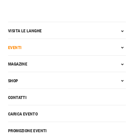
VISITA LE LANGHE
EVENTI
MAGAZINE
SHOP
CONTATTI
CARICA EVENTO
PROMOZIONE EVENTI