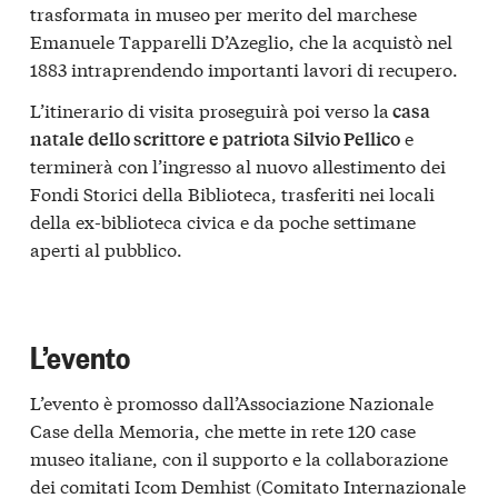
trasformata in museo per merito del marchese
Emanuele Tapparelli D’Azeglio, che la acquistò nel
1883 intraprendendo importanti lavori di recupero.
L’itinerario di visita proseguirà poi verso la
casa
e
natale dello scrittore e patriota Silvio Pellico
terminerà con l’ingresso al nuovo allestimento dei
Fondi Storici della Biblioteca, trasferiti nei locali
della ex-biblioteca civica e da poche settimane
aperti al pubblico.
L’evento
L’evento è promosso dall’Associazione Nazionale
Case della Memoria, che mette in rete 120 case
museo italiane, con il supporto e la collaborazione
dei comitati Icom Demhist (Comitato Internazionale