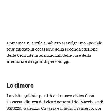
Domenica 19 aprile a Saluzzo si svolge uno
speciale
tour guidato in occasione della seconda edizione
delle Giornate internazionali delle case della
memoria e dei grandi personaggi.
Le dimore
La visita guidata partirà dal museo civico
Casa
Cavassa, dimora dei vicari generali del Marchese di
, Galeazzo Cavassa e il figlio Francesco, poi
Saluzzo