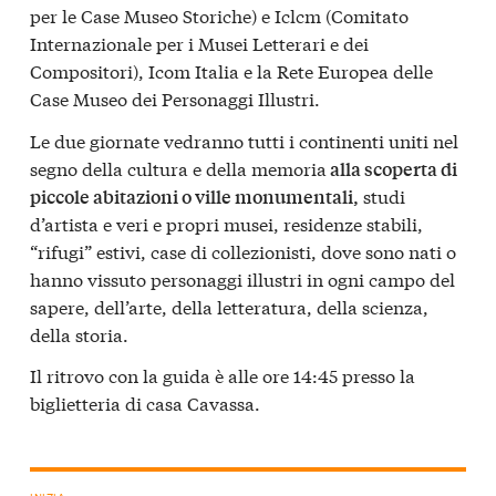
per le Case Museo Storiche) e Iclcm (Comitato
Internazionale per i Musei Letterari e dei
Compositori), Icom Italia e la Rete Europea delle
Case Museo dei Personaggi Illustri.
Le due giornate vedranno tutti i continenti uniti nel
segno della cultura e della memoria
alla scoperta di
studi
piccole abitazioni o ville monumentali,
d’artista e veri e propri musei, residenze stabili,
“rifugi” estivi, case di collezionisti, dove sono nati o
hanno vissuto personaggi illustri in ogni campo del
sapere, dell’arte, della letteratura, della scienza,
della storia.
Il ritrovo con la guida è alle ore 14:45 presso la
biglietteria di casa Cavassa.