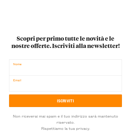
Scopri per primo tutte le novità e le
nostre offerte. Iscriviti alla newsletter!
Nome
Email
Non riceverai mai spam e il tuo indirizzo sarà mantenuto
riservato.
Rispettiamo la tua privacy.