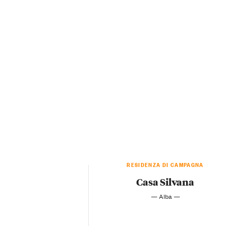
RESIDENZA DI CAMPAGNA
Casa Silvana
— Alba —