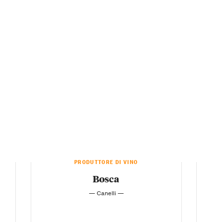
PRODUTTORE DI VINO
Bosca
— Canelli —