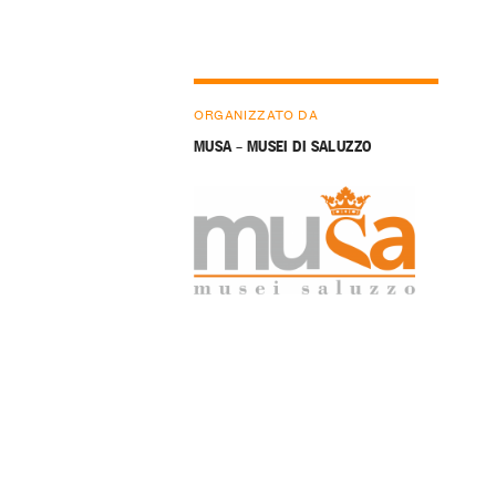
ORGANIZZATO DA
MUSA – MUSEI DI SALUZZO