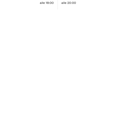
alle 18:00
alle 20:00