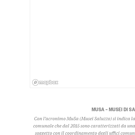
MUSA – MUSEI DI S
Con l’acronimo MuSa (Musei Saluzzo) si indica la 
comunale che dal 2015 sono caratterizzati da una
soggetto con il coordinamento degli uffici comuna