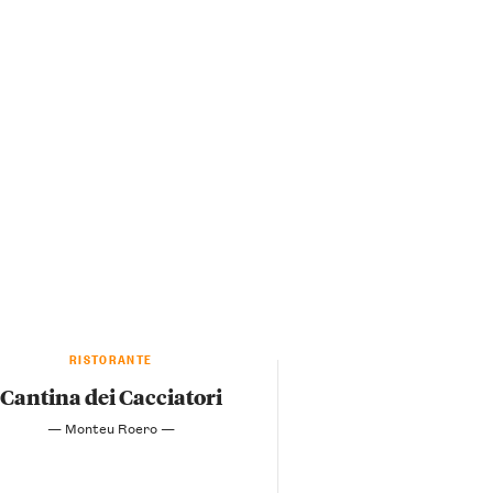
RISTORANTE
Cantina dei Cacciatori
— Monteu Roero —