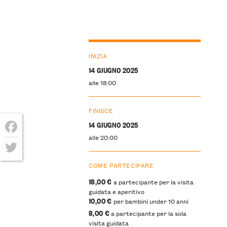
INIZIA
14 GIUGNO 2025
alle 18:00
FINISCE
14 GIUGNO 2025
alle 20:00
Facebook
Twitter
COME PARTECIPARE
18,00 €
a partecipante per la visita
guidata e aperitivo
10,00 €
per bambini under 10 anni
8,00 €
a partecipante per la sola
visita guidata