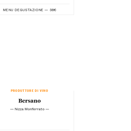
MENU DEGUSTAZIONE —
38€
PRODUTTORE DI VINO
Bersano
— Nizza Monferrato —