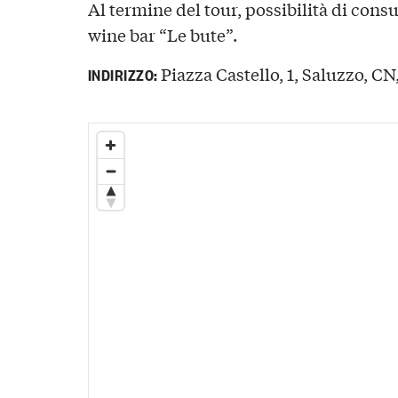
Al termine del tour, possibilità di con
wine bar “Le bute”.
Piazza Castello, 1, Saluzzo, CN,
INDIRIZZO: