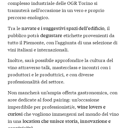
complesso industriale delle OGR Torino si
tramuterà nell’occasione in un vero e proprio
percorso enologico.
Tra le
, il
navate e i suggestivi spazi dell’edificio
pubblico potrà
etichette provenienti da
degustare
tutto il Piemonte, con l’aggiunta di una selezione di
vini italiani e internazionali.
Inoltre, sarà possibile approfondire la cultura del
vino attraverso talk, masterclass e incontri con i
produttori e le produttrici, e con diverse
professionalità del settore.
Non mancherà un’ampia offerta gastronomica, con
aree dedicate al food pairing: un’occasione
imperdibile per professionisti/e,
wine lovers e
che vogliono immergersi nel mondo del vino
curiosi
in una
location che unisce storia, innovazione e
.