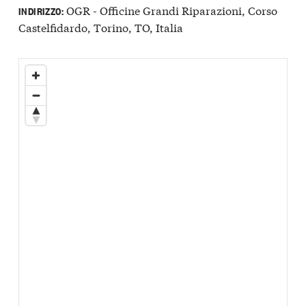
OGR - Officine Grandi Riparazioni, Corso
INDIRIZZO:
Castelfidardo, Torino, TO, Italia