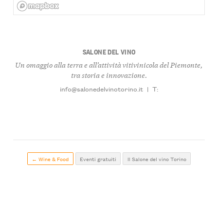
SALONE DEL VINO
Un omaggio alla terra e all’attività vitivinicola del Piemonte,
tra storia e innovazione.
info@salonedelvinotorino.it
|
T:
← Wine & Food
Eventi gratuiti
Il Salone del vino Torino