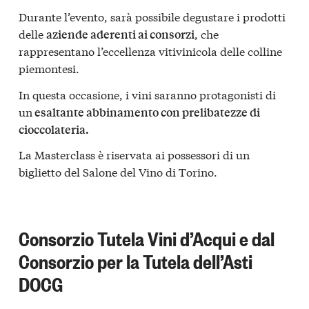
Durante l’evento, sarà possibile degustare i prodotti
delle
, che
aziende aderenti ai consorzi
rappresentano l’eccellenza vitivinicola delle colline
piemontesi.
In questa occasione, i vini saranno protagonisti di
un
esaltante abbinamento con prelibatezze di
cioccolateria.
La Masterclass è riservata ai possessori di un
biglietto del Salone del Vino di Torino.
Consorzio Tutela Vini d’Acqui e dal
Consorzio per la Tutela dell’Asti
DOCG