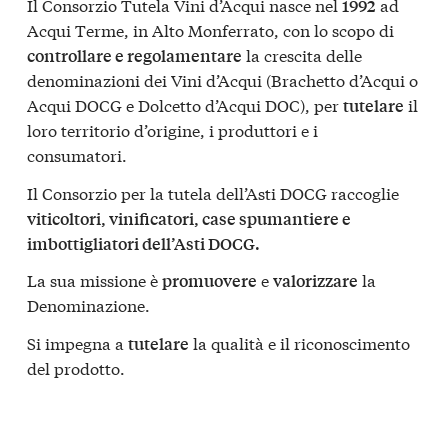
Il Consorzio Tutela Vini d’Acqui nasce nel
ad
1992
Acqui Terme, in Alto Monferrato, con lo scopo di
la crescita delle
controllare e regolamentare
denominazioni dei Vini d’Acqui (Brachetto d’Acqui o
Acqui DOCG e Dolcetto d’Acqui DOC), per
il
tutelare
loro territorio d’origine, i produttori e i
consumatori.
Il Consorzio per la tutela dell’Asti DOCG raccoglie
viticoltori, vinificatori, case spumantiere e
imbottigliatori dell’Asti DOCG.
La sua missione è
e
la
promuovere
valorizzare
Denominazione.
Si impegna a
la qualità e il riconoscimento
tutelare
del prodotto.