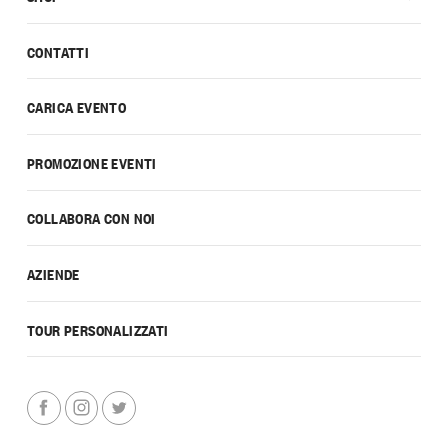
CONTATTI
CARICA EVENTO
PROMOZIONE EVENTI
COLLABORA CON NOI
AZIENDE
TOUR PERSONALIZZATI