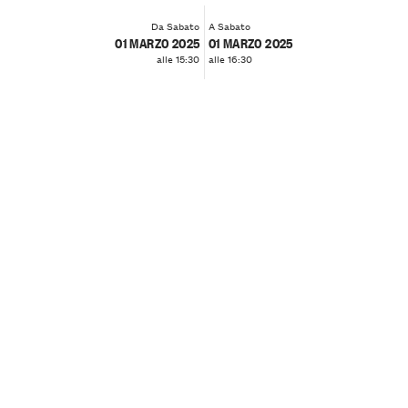
Da Sabato
A Sabato
01 MARZO 2025
01 MARZO 2025
alle 15:30
alle 16:30