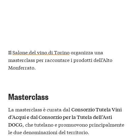
Salone del vino di Torino
organizza una
Il
masterclass per raccontare i prodotti dell’Alto
Monferrato.
Masterclass
La masterclass è curata dal
Consorzio Tutela Vini
d’Acqui e dal Consorzio per la Tutela dell’Asti
, che tutelano e promuovono principalmente
DOCG
le due denominazioni del territorio.