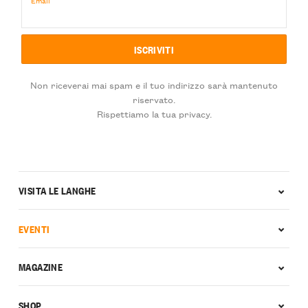
Non riceverai mai spam e il tuo indirizzo sarà mantenuto
riservato.
Rispettiamo la tua privacy.
VISITA LE LANGHE
EVENTI
MAGAZINE
SHOP