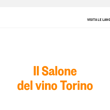
VISITA LE LAN
Il Salone
del vino Torino