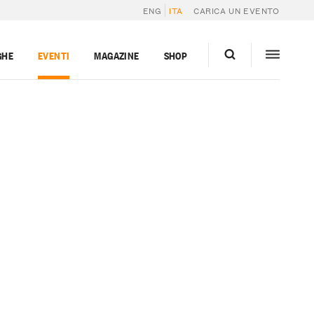
ENG
ITA
CARICA UN EVENTO
GHE
EVENTI
MAGAZINE
SHOP