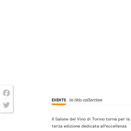
in this collection
EVENTS
Facebook
Twitter
Il Salone del Vino di Torino torna per la
terza edizione dedicata all’eccellenza