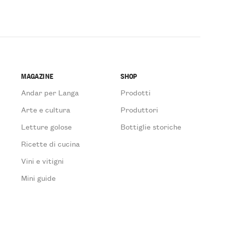
MAGAZINE
SHOP
Andar per Langa
Prodotti
Arte e cultura
Produttori
Letture golose
Bottiglie storiche
Ricette di cucina
Vini e vitigni
Mini guide