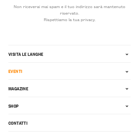
Non riceverai mai spam e il tuo indirizzo sarà mantenuto
riservato.
Rispettiamo la tua privacy.
VISITA LE LANGHE
EVENTI
MAGAZINE
SHOP
CONTATTI