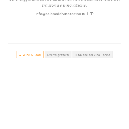
tra storia e innovazione.
info@salonedelvinotorino.it
|
T:
← Wine & Food
Eventi gratuiti
Il Salone del vino Torino