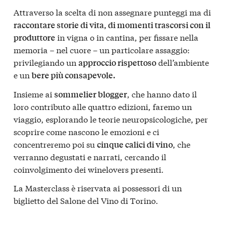
Attraverso la scelta di non assegnare punteggi ma di
raccontare storie di vita, di momenti trascorsi con il
in vigna o in cantina, per fissare nella
produttore
memoria – nel cuore – un particolare assaggio:
privilegiando un
dell’ambiente
approccio rispettoso
e un
bere più consapevole.
Insieme ai
, che hanno dato il
sommelier blogger
loro contributo alle quattro edizioni, faremo un
viaggio, esplorando le teorie neuropsicologiche, per
scoprire come nascono le emozioni e ci
concentreremo poi su
, che
cinque calici di vino
verranno degustati e narrati, cercando il
coinvolgimento dei winelovers presenti.
La Masterclass è riservata ai possessori di un
biglietto del Salone del Vino di Torino.