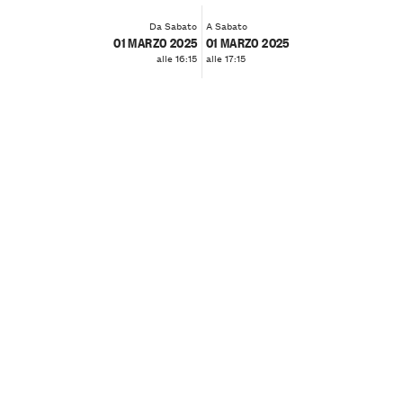
Da Sabato
A Sabato
01 MARZO 2025
01 MARZO 2025
alle 16:15
alle 17:15