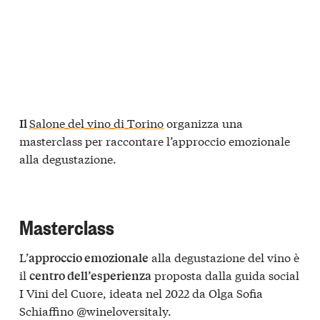
Salone del vino di Torino
organizza una
Il
masterclass per raccontare l’approccio emozionale
alla degustazione.
Masterclass
L’
alla degustazione del vino è
approccio emozionale
il
proposta dalla guida social
centro dell’esperienza
I Vini del Cuore, ideata nel 2022 da Olga Sofia
Schiaffino @wineloversitaly.