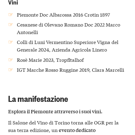
Vini
Piemonte Doc Albarossa 2016 Crotin 1897
Cesanese di Olevano Romano Doc 2022 Marco
Antonelli
Colli di Luni Vermentino Superiore Vigna del
Generale 2024, Azienda Agricola Linero
Rosè Marie 2023, Tropfltalhof
IGT Marche Rosso Ruggine 2019, Clara Marcelli
La manifestazione
Esplora il Piemonte attraverso i suoi vini.
Il Salone del Vino di Torino torna alle OGR per la
sua terza edizione, un
evento dedicato