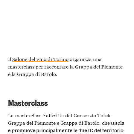
Salone del vino di Torino
organizza una
Il
masterclass per raccontare la Grappa del Piemonte
e la Grappa di Barolo.
Masterclass
La masterclass è allestita dal Consorzio Tutela
Grappa del Piemonte e Grappa di Barolo, che
tutela
:
e promuove principalmente le due IG del territorio