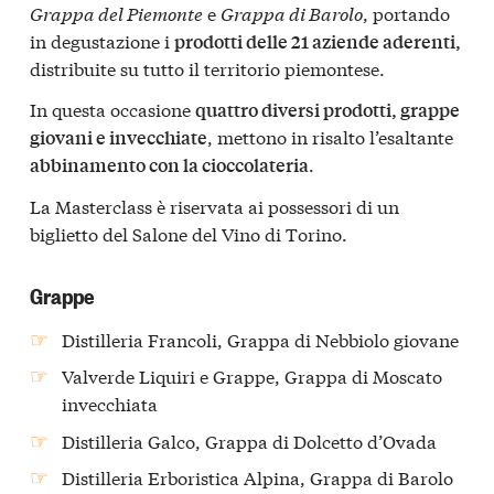
Grappa del Piemonte
e
Grappa di Barolo
, portando
in degustazione i
prodotti delle 21 aziende aderenti,
distribuite su tutto il territorio piemontese.
In questa occasione
quattro diversi prodotti, grappe
, mettono in risalto l’esaltante
giovani e invecchiate
.
abbinamento con la cioccolateria
La Masterclass è riservata ai possessori di un
biglietto del Salone del Vino di Torino.
Grappe
Distilleria Francoli, Grappa di Nebbiolo giovane
Valverde Liquiri e Grappe, Grappa di Moscato
invecchiata
Distilleria Galco, Grappa di Dolcetto d’Ovada
Distilleria Erboristica Alpina, Grappa di Barolo