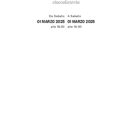
cioccolateria
Da Sabato
A Sabato
01 MARZO 2025
01 MARZO 2025
alle 18:30
alle 19:30