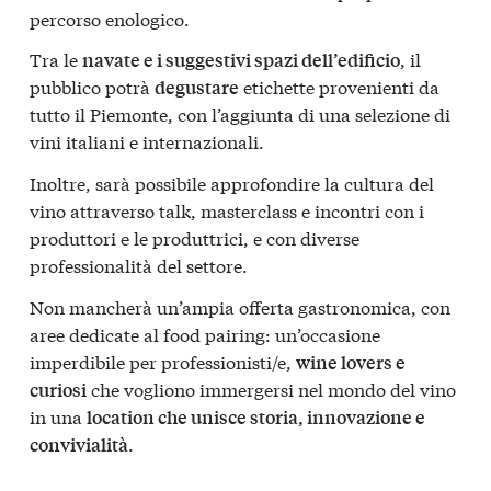
percorso enologico.
Tra le
, il
navate e i suggestivi spazi dell’edificio
pubblico potrà
etichette provenienti da
degustare
tutto il Piemonte, con l’aggiunta di una selezione di
vini italiani e internazionali.
Inoltre, sarà possibile approfondire la cultura del
vino attraverso talk, masterclass e incontri con i
produttori e le produttrici, e con diverse
professionalità del settore.
Non mancherà un’ampia offerta gastronomica, con
aree dedicate al food pairing: un’occasione
imperdibile per professionisti/e,
wine lovers e
che vogliono immergersi nel mondo del vino
curiosi
in una
location che unisce storia, innovazione e
.
convivialità