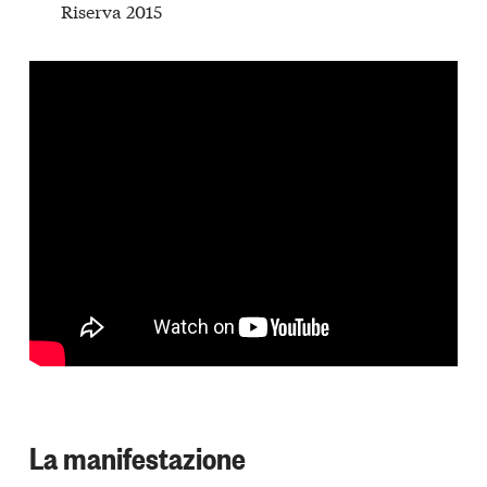
Riserva 2015
La manifestazione