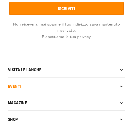
Non riceverai mai spam e il tuo indirizzo sarà mantenuto
riservato.
Rispettiamo la tua privacy.
VISITA LE LANGHE
EVENTI
MAGAZINE
SHOP