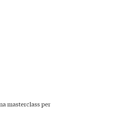
na masterclass per