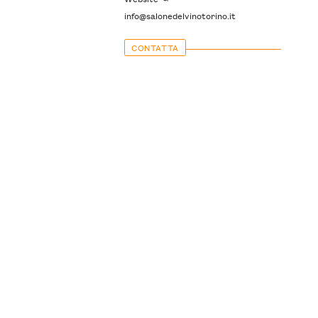
info@salonedelvinotorino.it
CONTATTA