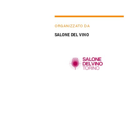
ORGANIZZATO DA
SALONE DEL VINO