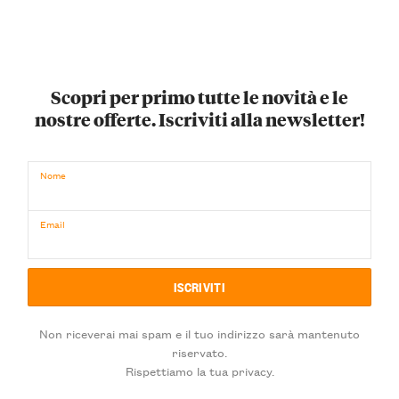
Scopri per primo tutte le novità e le
nostre offerte. Iscriviti alla newsletter!
Nome
Email
Non riceverai mai spam e il tuo indirizzo sarà mantenuto
riservato.
Rispettiamo la tua privacy.