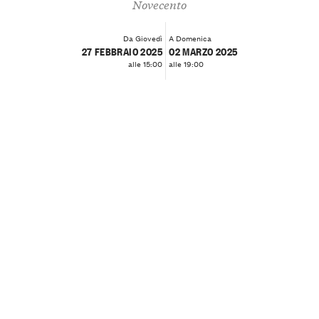
Novecento
Da Giovedì
A Domenica
27 FEBBRAIO 2025
02 MARZO 2025
alle 15:00
alle 19:00