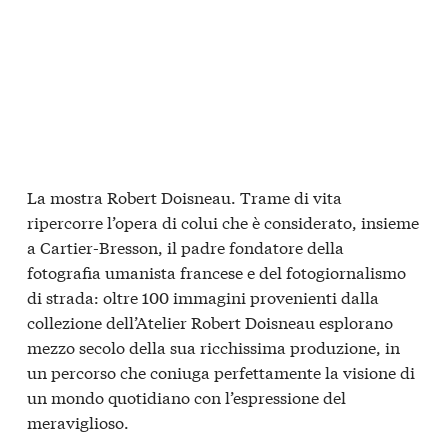
La mostra Robert Doisneau. Trame di vita
ripercorre l’opera di colui che è considerato, insieme
a Cartier-Bresson, il padre fondatore della
fotografia umanista francese e del fotogiornalismo
di strada: oltre 100 immagini provenienti dalla
collezione dell’Atelier Robert Doisneau esplorano
mezzo secolo della sua ricchissima produzione, in
un percorso che coniuga perfettamente la visione di
un mondo quotidiano con l’espressione del
meraviglioso.