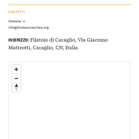
CONTATTI
Website ↝
info@fondazioneartea.org
Filatoio di Caraglio, Via Giacomo
INDIRIZZO:
Matteotti, Caraglio, CN, Italia