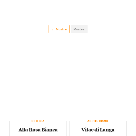
← Mostre
Mostre
OSTERIA
AGRITURISMO
Alla Rosa Bianca
Vitae di Langa