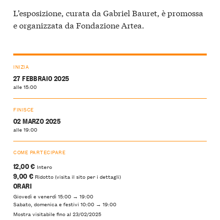
L’esposizione, curata da Gabriel Bauret, è promossa
e organizzata da Fondazione Artea.
INIZIA
27 FEBBRAIO 2025
alle 15:00
FINISCE
02 MARZO 2025
alle 19:00
COME PARTECIPARE
12,00 €
Intero
9,00 €
Ridotto (visita il sito per i dettagli)
ORARI
Giovedì e venerdì 15:00 → 19:00
Sabato, domenica e festivi 10:00 → 19:00
Mostra visitabile fino al 23/02/2025