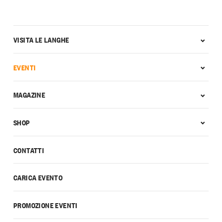
VISITA LE LANGHE
EVENTI
MAGAZINE
SHOP
CONTATTI
CARICA EVENTO
PROMOZIONE EVENTI