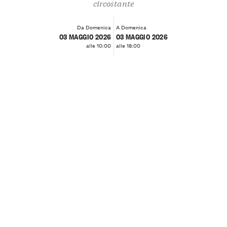
circostante
Da Domenica
A Domenica
03 MAGGIO 2026
03 MAGGIO 2026
alle 10:00
alle 18:00