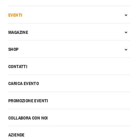
EVENTI
MAGAZINE
SHOP
CONTATTI
CARICA EVENTO
PROMOZIONE EVENTI
COLLABORA CON NOI
AZIENDE