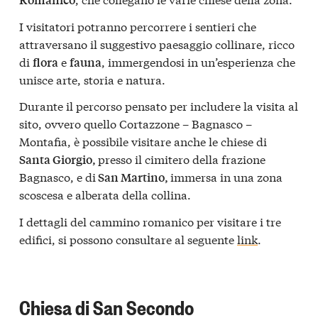
I visitatori potranno percorrere i sentieri che
attraversano il suggestivo paesaggio collinare, ricco
di
e
, immergendosi in un’esperienza che
flora
fauna
unisce arte, storia e natura.
Durante il percorso pensato per includere la visita al
sito, ovvero quello Cortazzone – Bagnasco –
Montafia, è possibile visitare anche le chiese di
presso il cimitero della frazione
Santa Giorgio,
Bagnasco, e di
immersa in una zona
San Martino,
scoscesa e alberata della collina.
I dettagli del cammino romanico per visitare i tre
edifici, si possono consultare al seguente
link
.
Chiesa di San Secondo