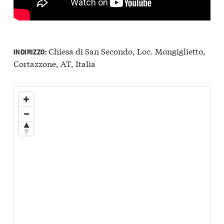
Chiesa di San Secondo, Loc. Mongiglietto,
INDIRIZZO:
Cortazzone, AT, Italia