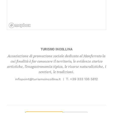
TURISMO INCOLLINA
Associazione di promozione sociale dedicata al Monferrato la
cui finalità è far conoscere il territorio, le evidenze storico
artistiche, l’enogastronomia tipica, le risorse naturalistiche, i
sentieri, le tradizioni.
infopoint@turismoincollina.it
|
T: +39 333 136 5812