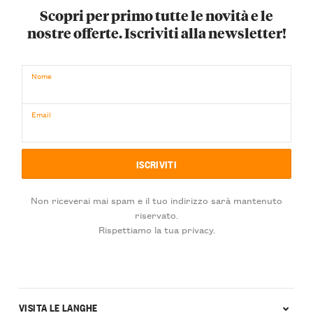
Scopri per primo tutte le novità e le
nostre offerte. Iscriviti alla newsletter!
Nome
Email
Non riceverai mai spam e il tuo indirizzo sarà mantenuto
riservato.
Rispettiamo la tua privacy.
VISITA LE LANGHE