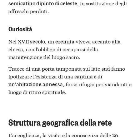
, in sostituzione degli
semicatino dipinto di celeste
affreschi perduti.
Curiosità
Nel
, un
viveva accanto alla
XVII secolo
eremita
chiesa, con l’obbligo di occuparsi della
manutenzione del luogo sacro.
Tracce di una porta tamponata sul lato sud fanno
ipotizzare l’esistenza di una
cantina e di
, forse rifugio per viandanti o
un’abitazione annessa
luogo di ritiro spirituale.
Struttura geografica della rete
L’accoglienza, la visita e la conoscenza delle
26