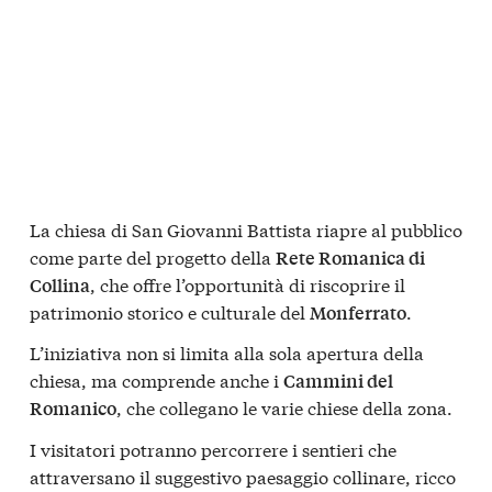
La chiesa di San Giovanni Battista riapre al pubblico
come parte del progetto della
Rete Romanica di
, che offre l’opportunità di riscoprire il
Collina
patrimonio storico e culturale del
.
Monferrato
L’iniziativa non si limita alla sola apertura della
chiesa, ma comprende anche i
Cammini del
, che collegano le varie chiese della zona.
Romanico
I visitatori potranno percorrere i sentieri che
attraversano il suggestivo paesaggio collinare, ricco