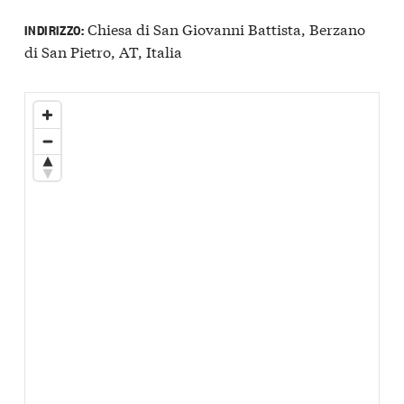
Chiesa di San Giovanni Battista, Berzano
INDIRIZZO:
di San Pietro, AT, Italia