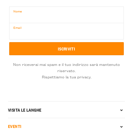
Nome
Email
Non riceverai mai spam e il tuo indirizzo sarà mantenuto
riservato.
Rispettiamo la tua privacy.
VISITA LE LANGHE
EVENTI