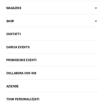
MAGAZINE
SHOP
CONTATTI
CARICA EVENTO
PROMOZIONE EVENTI
COLLABORA CON NOI
AZIENDE
TOUR PERSONALIZZATI