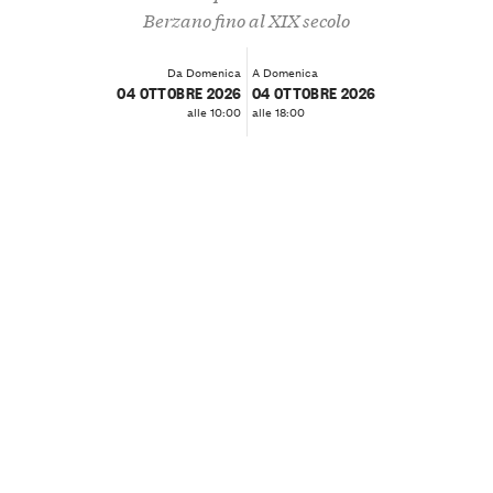
Berzano fino al XIX secolo
Da Domenica
A Domenica
04 OTTOBRE 2026
04 OTTOBRE 2026
alle 10:00
alle 18:00