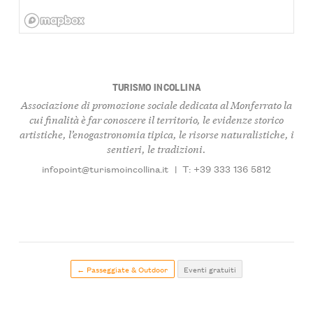
TURISMO INCOLLINA
Associazione di promozione sociale dedicata al Monferrato la
cui finalità è far conoscere il territorio, le evidenze storico
artistiche, l’enogastronomia tipica, le risorse naturalistiche, i
sentieri, le tradizioni.
infopoint@turismoincollina.it
|
T: +39 333 136 5812
← Passeggiate & Outdoor
Eventi gratuiti