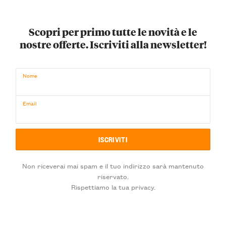
Scopri per primo tutte le novità e le
nostre offerte. Iscriviti alla newsletter!
Nome
Email
Non riceverai mai spam e il tuo indirizzo sarà mantenuto
riservato.
Rispettiamo la tua privacy.