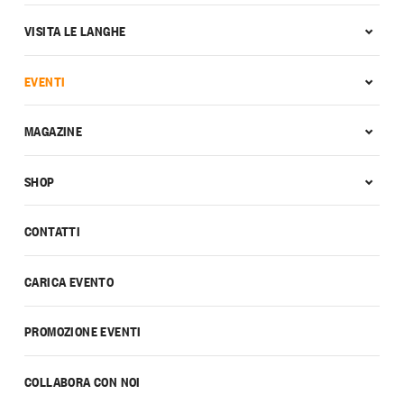
VISITA LE LANGHE
EVENTI
MAGAZINE
SHOP
CONTATTI
CARICA EVENTO
PROMOZIONE EVENTI
COLLABORA CON NOI