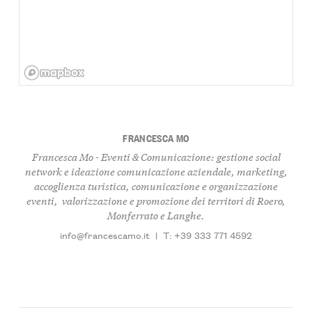
FRANCESCA MO
Francesca Mo - Eventi & Comunicazione: gestione social
network e ideazione comunicazione aziendale, marketing,
accoglienza turistica, comunicazione e organizzazione
eventi, valorizzazione e promozione dei territori di Roero,
Monferrato e Langhe.
info@francescamo.it
|
T: +39 333 771 4592