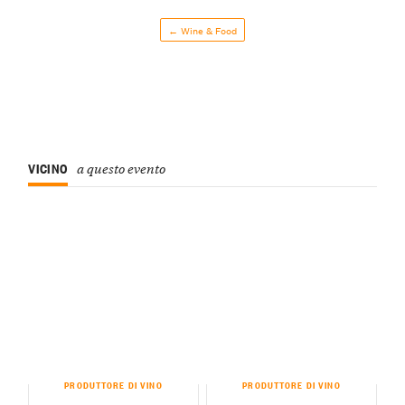
← Wine & Food
VICINO
a questo evento
PRODUTTORE DI VINO
PRODUTTORE DI VINO