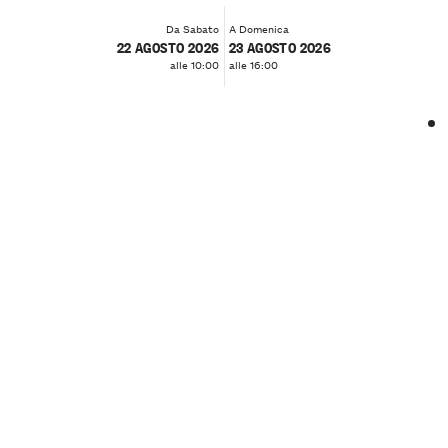
Da Sabato
A Domenica
22 AGOSTO 2026
23 AGOSTO 2026
alle 10:00
alle 16:00
❮
❯