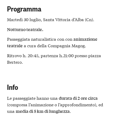
Programma
Martedì 30 luglio, Santa Vittoria d’Alba (Cn).
Notturno teatrale.
Passeggiata naturalistica con con
animazione
a cura della Compagnia Magog.
teatrale
Ritrovo h. 20:45, partenza h.21:00 presso piazza
Bertero.
Info
Le passeggiate hanno una
durata di 2 ore circa
(compresa l’animazione o l’approfondimento), ed
una
.
media di 5 km di lunghezza