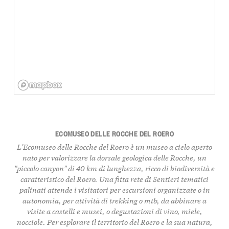
ECOMUSEO DELLE ROCCHE DEL ROERO
L'
Ecomuseo delle Rocche del Roero
è un museo a cielo aperto
nato per valorizzare la dorsale geologica delle
Rocche
, un
"piccolo canyon" di 40 km di lunghezza, ricco di biodiversità e
caratteristico del Roero. Una fitta rete di Sentieri tematici
palinati attende i visitatori per escursioni organizzate o in
autonomia, per attività di trekking o mtb, da abbinare a
visite a castelli e musei, o degustazioni di vino, miele,
nocciole. Per esplorare il territorio del Roero e la sua natura,