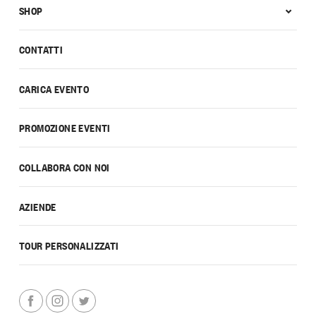
SHOP
CONTATTI
CARICA EVENTO
PROMOZIONE EVENTI
COLLABORA CON NOI
AZIENDE
TOUR PERSONALIZZATI