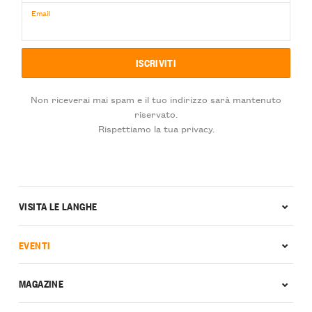
Email
Non riceverai mai spam e il tuo indirizzo sarà mantenuto
riservato.
Rispettiamo la tua privacy.
VISITA LE LANGHE
EVENTI
MAGAZINE