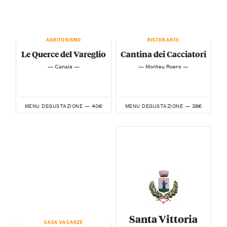
AGRITURISMO
RISTORANTE
Le Querce del Vareglio
Cantina dei Cacciatori
— Canale —
— Monteu Roero —
40€
38€
MENU DEGUSTAZIONE —
MENU DEGUSTAZIONE —
Santa Vittoria
CASA VACANZE