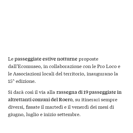
Le
proposte
passeggiate estive notturne
dall’Ecomuseo, in collaborazione con le Pro Loco e
le Associazioni locali del territorio, inaugurano la
15^ edizione.
Si darà così il via alla
rassegna di 19 passeggiate in
, su itinerari sempre
altrettanti comuni del Roero
diversi, fissate il martedì e il venerdì dei mesi di
giugno, luglio e inizio settembre.