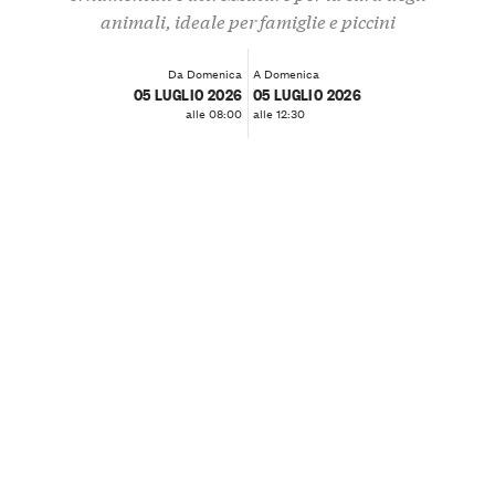
animali, ideale per famiglie e piccini
Da Domenica
A Domenica
05 LUGLIO 2026
05 LUGLIO 2026
alle 08:00
alle 12:30