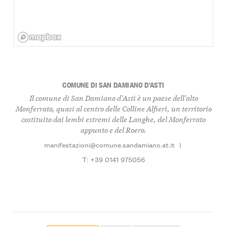
COMUNE DI SAN DAMIANO D’ASTI
Il comune di San Damiano d'Asti è un paese dell'alto
Monferrato, quasi al centro delle Colline Alfieri, un territorio
costituito dai lembi estremi delle Langhe, del Monferrato
appunto e del Roero.
manifestazioni@comune.sandamiano.at.it
|
T: +39 0141 975056