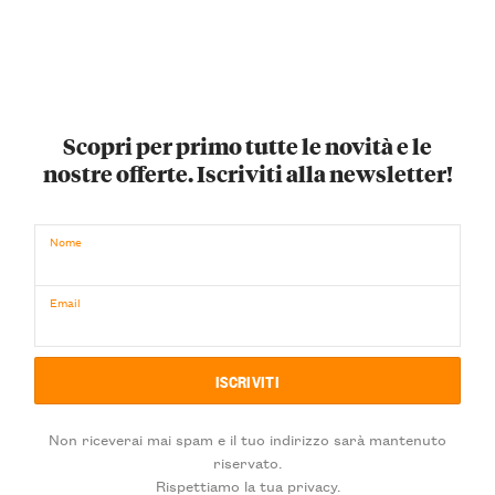
Scopri per primo tutte le novità e le
nostre offerte. Iscriviti alla newsletter!
Nome
Email
Non riceverai mai spam e il tuo indirizzo sarà mantenuto
riservato.
Rispettiamo la tua privacy.