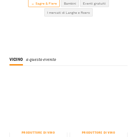
← Sagre & Fiere
Bambini
Eventi gratuiti
I mercati di Langhe e Roero
VICINO
a questo evento
PRODUTTORE DI VINO
PRODUTTORE DI VINO