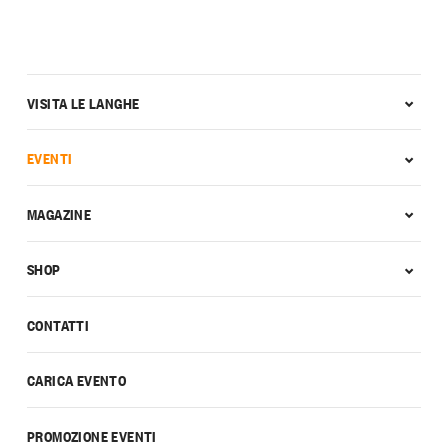
VISITA LE LANGHE
EVENTI
MAGAZINE
SHOP
CONTATTI
CARICA EVENTO
PROMOZIONE EVENTI