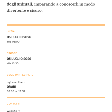
, imparando a conoscerli in modo
degli animali
divertente e sicuro.
INIZIA
05 LUGLIO 2026
alle 08:00
FINISCE
05 LUGLIO 2026
alle 12:30
COME PARTECIPARE
Ingresso libero
ORARI
08:00 → 12:30
CONTATTI
Website ↝