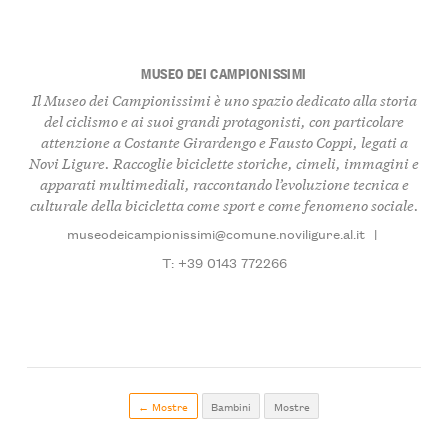
MUSEO DEI CAMPIONISSIMI
Il Museo dei Campionissimi è uno spazio dedicato alla storia
del ciclismo e ai suoi grandi protagonisti, con particolare
attenzione a Costante Girardengo e Fausto Coppi, legati a
Novi Ligure. Raccoglie biciclette storiche, cimeli, immagini e
apparati multimediali, raccontando l’evoluzione tecnica e
culturale della bicicletta come sport e come fenomeno sociale.
museodeicampionissimi@comune.noviligure.al.it
|
T: +39 0143 772266
← Mostre
Bambini
Mostre