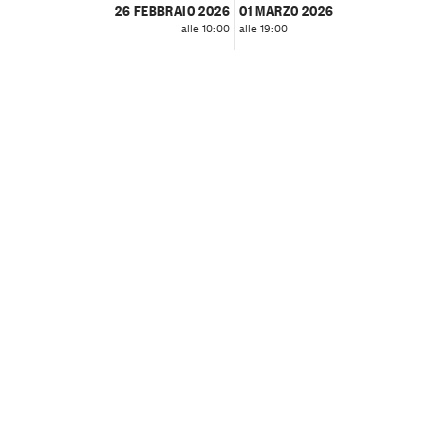
26 FEBBRAIO 2026
01 MARZO 2026
alle 10:00
alle 19:00