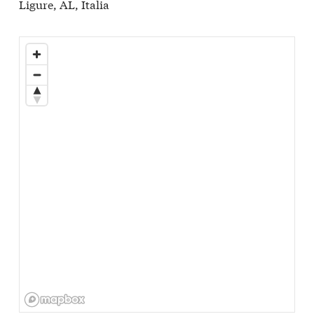
Ligure, AL, Italia