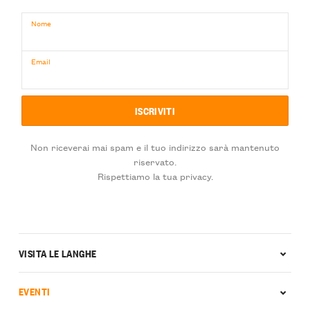
Nome
Email
Non riceverai mai spam e il tuo indirizzo sarà mantenuto
riservato.
Rispettiamo la tua privacy.
VISITA LE LANGHE
EVENTI