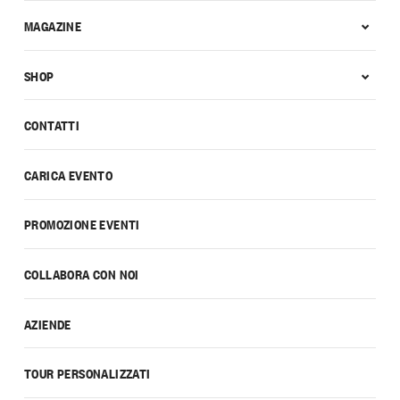
MAGAZINE
SHOP
CONTATTI
CARICA EVENTO
PROMOZIONE EVENTI
COLLABORA CON NOI
AZIENDE
TOUR PERSONALIZZATI