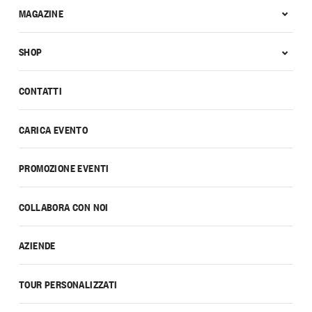
MAGAZINE
SHOP
CONTATTI
CARICA EVENTO
PROMOZIONE EVENTI
COLLABORA CON NOI
AZIENDE
TOUR PERSONALIZZATI