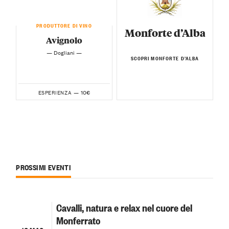
PRODUTTORE DI VINO
Monforte d’Alba
Avignolo
— Dogliani —
SCOPRI MONFORTE D’ALBA
10€
ESPERIENZA —
PROSSIMI EVENTI
Cavalli, natura e relax nel cuore del
Monferrato