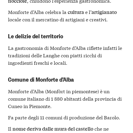
, chiudono l’esperienza gastronomica.
nocciole
Monforte d’Alba celebra la
e l’
cultura
artigianato
locale con il mercatino di artigiani e creativi.
Le delizie del territorio
La gastronomia di Monforte d’Alba riflette infatti le
tradizioni delle Langhe con piatti ricchi di
ingredienti freschi e locali.
Comune di Monforte d’Alba
Monforte d’Alba (Monfòrt in piemontese) è un
comune italiano di 1 880 abitanti della provincia di
Cuneo in Piemonte.
Fa parte degli 11 comuni di produzione del Barolo.
Il
che ne
nome deriva dalle mura del castello