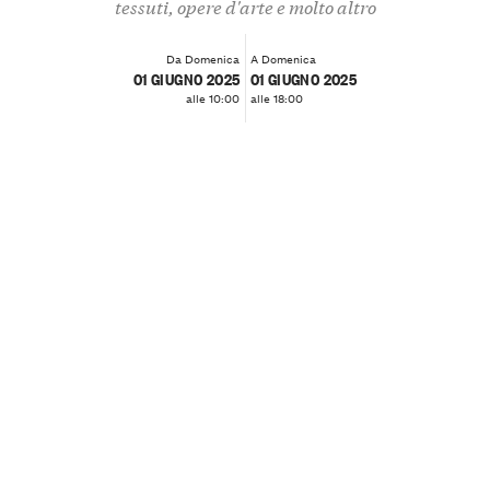
tessuti, opere d'arte e molto altro
Da Domenica
A Domenica
01 GIUGNO 2025
01 GIUGNO 2025
alle 10:00
alle 18:00