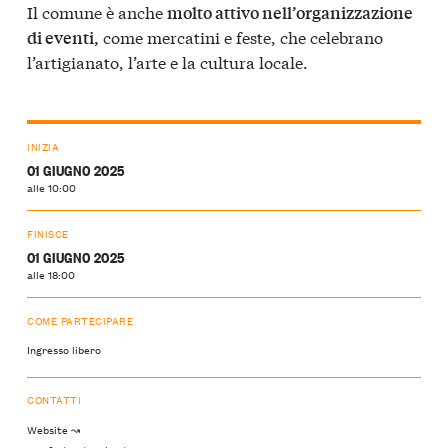
Il comune è anche
molto attivo nell’organizzazione
come mercatini e feste, che celebrano
di eventi,
l’artigianato, l’arte e la cultura locale.
INIZIA
01 GIUGNO 2025
alle 10:00
FINISCE
01 GIUGNO 2025
alle 18:00
COME PARTECIPARE
Ingresso libero
CONTATTI
Website ↝