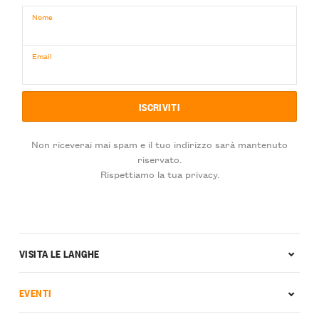
Nome
Email
Non riceverai mai spam e il tuo indirizzo sarà mantenuto
riservato.
Rispettiamo la tua privacy.
VISITA LE LANGHE
EVENTI