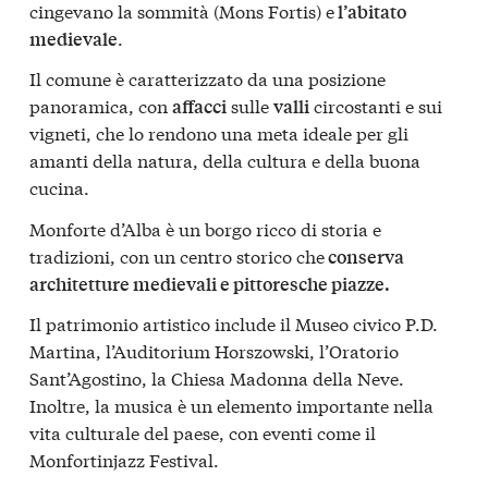
cingevano la sommità (Mons Fortis) e
l’abitato
.
medievale
Il comune è caratterizzato da una posizione
panoramica, con
sulle
circostanti e sui
affacci
valli
vigneti, che lo rendono una meta ideale per gli
amanti della natura, della cultura e della buona
cucina.
Monforte d’Alba è un borgo ricco di storia e
tradizioni, con un centro storico che
conserva
architetture medievali e pittoresche piazze.
Il patrimonio artistico include il Museo civico P.D.
Martina, l’Auditorium Horszowski, l’Oratorio
Sant’Agostino, la Chiesa Madonna della Neve.
Inoltre, la musica è un elemento importante nella
vita culturale del paese, con eventi come il
Monfortinjazz Festival.