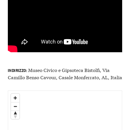
Museo Civico e Gipsoteca Bistolfi, Via
INDIRIZZO:
Camillo Benso Cavour, Casale Monferrato, AL, Italia