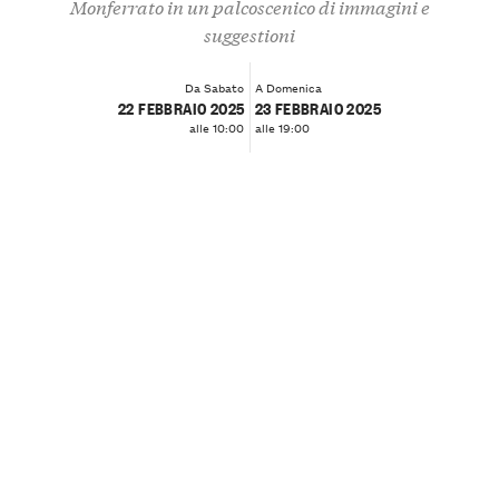
Monferrato in un palcoscenico di immagini e
suggestioni
Da Sabato
A Domenica
22 FEBBRAIO 2025
23 FEBBRAIO 2025
alle 10:00
alle 19:00