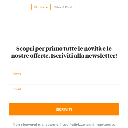
Vicoforte
Wine & Food
Scopri per primo tutte le novità e le
nostre offerte. Iscriviti alla newsletter!
Nome
Email
Non riceverai mai spam e il tuo indirizzo sarà mantenuto