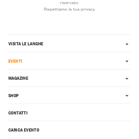
riservato.
Rispettiamo la tua privacy.
VISITA LE LANGHE
EVENTI
MAGAZINE
SHOP
CONTATTI
CARICA EVENTO