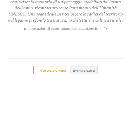
restituisce la memoria di un paesaggio modellato dal lavoro
dell’uomo, riconosciuto come Patrimonio dell’Umanità
UNESCO. Un luogo ideale per conoscere le radici del territorio
e il legame profondo tra natura, architettura e cultura rurale.
prenotazioni@ecomuseopietracantoni.it
|
T:
← Cultura & Cinema
Eventi gratuiti