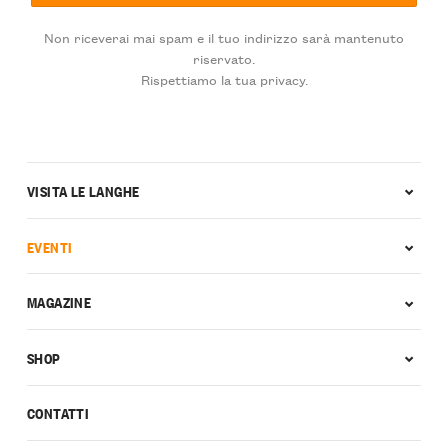
Non riceverai mai spam e il tuo indirizzo sarà mantenuto
riservato.
Rispettiamo la tua privacy.
VISITA LE LANGHE
EVENTI
MAGAZINE
SHOP
CONTATTI