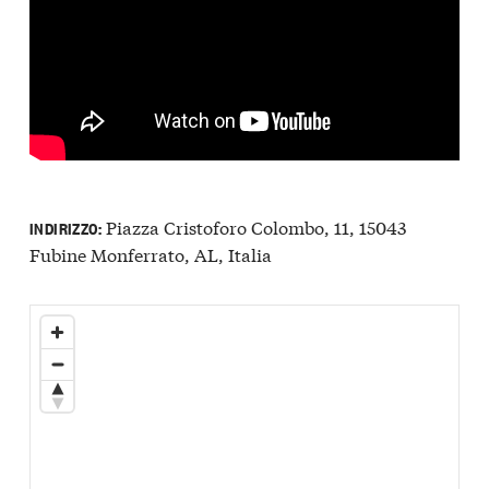
Piazza Cristoforo Colombo, 11, 15043
INDIRIZZO:
Fubine Monferrato, AL, Italia