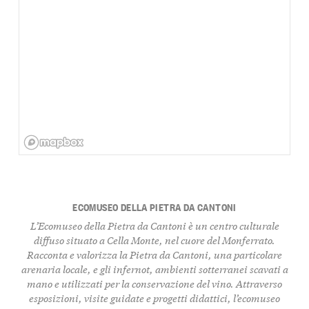
ECOMUSEO DELLA PIETRA DA CANTONI
L’Ecomuseo della Pietra da Cantoni è un centro culturale
diffuso situato a Cella Monte, nel cuore del Monferrato.
Racconta e valorizza la Pietra da Cantoni, una particolare
arenaria locale, e gli infernot, ambienti sotterranei scavati a
mano e utilizzati per la conservazione del vino. Attraverso
esposizioni, visite guidate e progetti didattici, l’ecomuseo