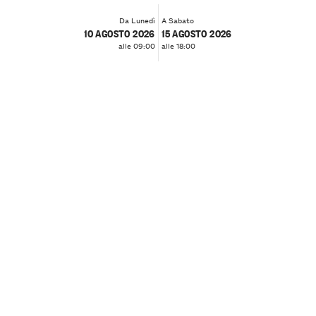
Da Lunedì
A Sabato
10 AGOSTO 2026
15 AGOSTO 2026
alle 09:00
alle 18:00