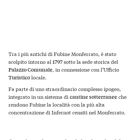
Tra i più antichi di Fubine Monferrato, è stato
scolpito intorno al
sotto la sede storica del
1797
, in connessione con l’Ufficio
Palazzo Comunale
locale.
Turistico
Fa parte di uno straordinario complesso ipogeo,
integrato in un sistema di
che
cantine sotterranee
rendono Fubine la località con la più alta
concentrazione di Infernot censiti nel Monferrato.