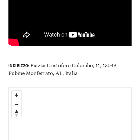
Piazza Cristoforo Colombo, 11, 15043
INDIRIZZO:
Fubine Monferrato, AL, Italia