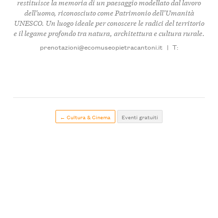
restituisce la memoria di un paesaggio modellato dal lavoro
dell’uomo, riconosciuto come Patrimonio dell’Umanità
UNESCO. Un luogo ideale per conoscere le radici del territorio
e il legame profondo tra natura, architettura e cultura rurale.
prenotazioni@ecomuseopietracantoni.it
|
T:
← Cultura & Cinema
Eventi gratuiti