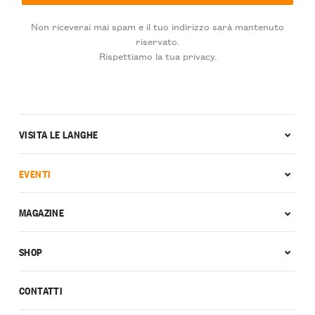
Non riceverai mai spam e il tuo indirizzo sarà mantenuto
riservato.
Rispettiamo la tua privacy.
VISITA LE LANGHE
EVENTI
MAGAZINE
SHOP
CONTATTI