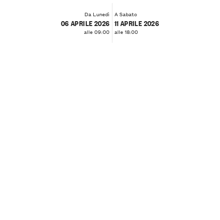
Da Lunedì
A Sabato
06 APRILE 2026
11 APRILE 2026
alle 09:00
alle 18:00