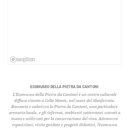
ECOMUSEO DELLA PIETRA DA CANTONI
L’Ecomuseo della Pietra da Cantoni è un centro culturale
diffuso situato a Cella Monte, nel cuore del Monferrato.
Racconta e valorizza la Pietra da Cantoni, una particolare
arenaria locale, e gli infernot, ambienti sotterranei scavati a
mano e utilizzati per la conservazione del vino. Attraverso
esposizioni, visite guidate e progetti didattici, l’ecomuseo