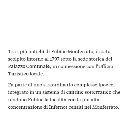
Tra i più antichi di Fubine Monferrato, è stato
scolpito intorno al
sotto la sede storica del
1797
, in connessione con l’Ufficio
Palazzo Comunale
locale.
Turistico
Fa parte di uno straordinario complesso ipogeo,
integrato in un sistema di
che
cantine sotterranee
rendono Fubine la località con la più alta
concentrazione di Infernot censiti nel Monferrato.