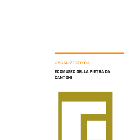
ORGANIZZATO DA
ECOMUSEO DELLA PIETRA DA
CANTONI