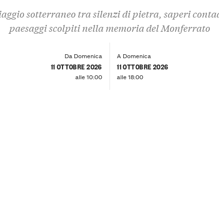
aggio sotterraneo tra silenzi di pietra, saperi conta
paesaggi scolpiti nella memoria del Monferrato
Da Domenica
A Domenica
11 OTTOBRE 2026
11 OTTOBRE 2026
alle 10:00
alle 18:00