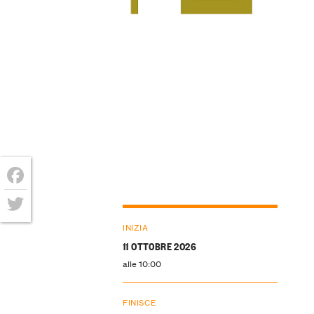
Facebook
Twitter
INIZIA
11 OTTOBRE 2026
alle 10:00
FINISCE