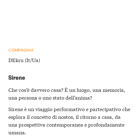
COMPAGNIA
DEkru (It/Ua)
Sirene
Che cos’è davvero casa? È un luogo, una memoria,
una persona o uno stato dell’anima?
Sirene è un viaggio performativo e partecipativo che
esplora il concetto di nostos, il ritorno a casa, da
una prospettiva contemporanea e profondamente
umana.