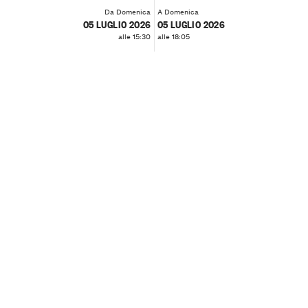
Da Domenica
A Domenica
05 LUGLIO 2026
05 LUGLIO 2026
alle 15:30
alle 18:05