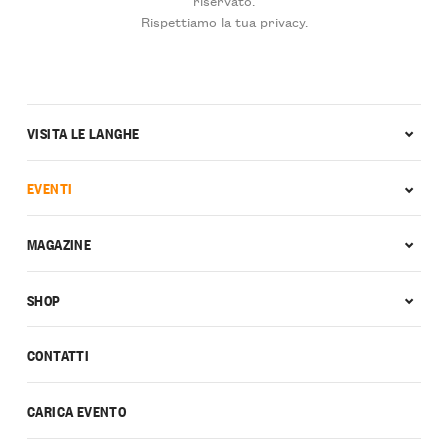
Rispettiamo la tua privacy.
VISITA LE LANGHE
EVENTI
MAGAZINE
SHOP
CONTATTI
CARICA EVENTO