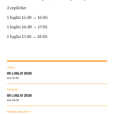
3 repliche:
5 luglio 15:30 → 16:05
5 luglio 16:30 → 17:05
5 luglio 17:30 → 18:05
INIZIA
05 LUGLIO 2026
alle 15:30
FINISCE
05 LUGLIO 2026
alle 18:05
PREZZI BIGLIETTI