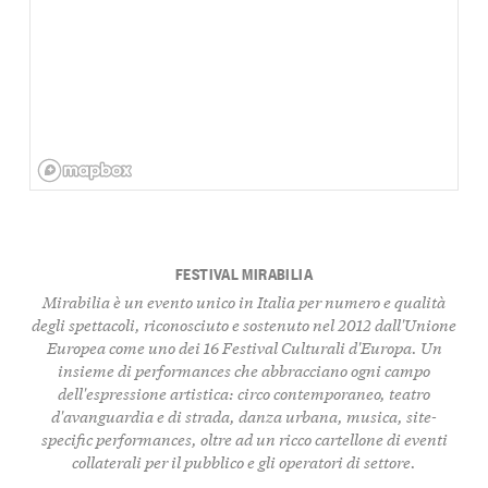
FESTIVAL MIRABILIA
Mirabilia è un evento unico in Italia per numero e qualità
degli spettacoli, riconosciuto e sostenuto nel 2012 dall'Unione
Europea come uno dei 16 Festival Culturali d'Europa. Un
insieme di performances che abbracciano ogni campo
dell'espressione artistica: circo contemporaneo, teatro
d'avanguardia e di strada, danza urbana, musica, site-
specific performances, oltre ad un ricco cartellone di eventi
collaterali per il pubblico e gli operatori di settore.