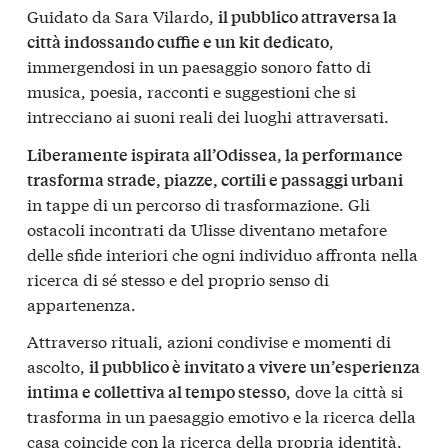
Guidato da Sara Vilardo,
il pubblico attraversa la
,
città indossando cuffie e un kit dedicato
immergendosi in un paesaggio sonoro fatto di
musica, poesia, racconti e suggestioni che si
intrecciano ai suoni reali dei luoghi attraversati.
Liberamente ispirata all’Odissea, la performance
trasforma strade, piazze, cortili e passaggi urbani
in tappe di un percorso di trasformazione. Gli
ostacoli incontrati da Ulisse diventano metafore
delle sfide interiori che ogni individuo affronta nella
ricerca di sé stesso e del proprio senso di
appartenenza.
Attraverso rituali, azioni condivise e momenti di
ascolto,
il pubblico è invitato a vivere un’esperienza
, dove la città si
intima e collettiva al tempo stesso
trasforma in un paesaggio emotivo e la ricerca della
casa coincide con la ricerca della propria identità.