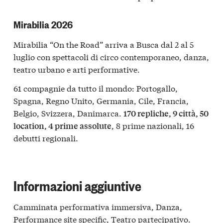
Mirabilia 2026
Mirabilia “On the Road” arriva a Busca dal 2 al 5
luglio con spettacoli di circo contemporaneo, danza,
teatro urbano e arti performative.
61 compagnie da tutto il mondo: Portogallo,
Spagna, Regno Unito, Germania, Cile, Francia,
Belgio, Svizzera, Danimarca.
170 repliche, 9 città, 50
, 8 prime nazionali, 16
location, 4 prime assolute
debutti regionali.
Informazioni aggiuntive
Camminata performativa immersiva, Danza,
Performance site specific, Teatro partecipativo.