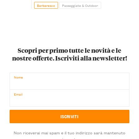
Barbaresco
Passeggiate & Outdoor
Scopri per primo tutte le novità e le
nostre offerte. Iscriviti alla newsletter!
Nome
Email
Non riceverai mai spam e il tuo indirizzo sarà mantenuto
riservato.