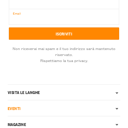
Email
Non riceverai mai spam e il tuo indirizzo sarà mantenuto
riservato.
Rispettiamo la tua privacy.
VISITA LE LANGHE
EVENTI
MAGAZINE