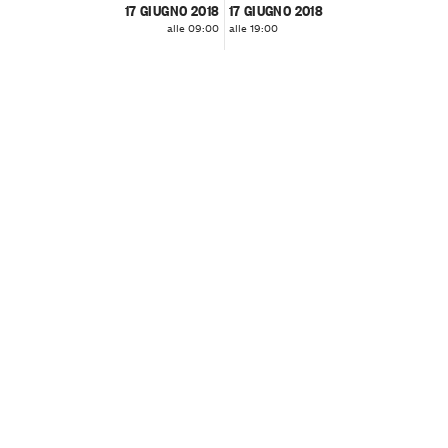
17 GIUGNO 2018
17 GIUGNO 2018
alle 09:00
alle 19:00