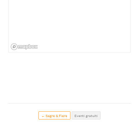
← Sagre & Fiere
Eventi gratuiti