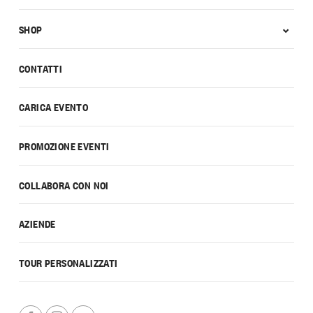
SHOP
CONTATTI
CARICA EVENTO
PROMOZIONE EVENTI
COLLABORA CON NOI
AZIENDE
TOUR PERSONALIZZATI