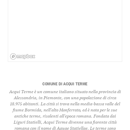
COMUNE DI ACQUI TERME
Acqui Terme è un comune italiano situato nella provincia di
Alessandria, in Piemonte, con una popolazione di circa
18.975 abitanti. La città si trova nella media-bassa valle del
fiume Bormida, nell'alto Monferrato, ed è nota per le sue
antiche terme, risalenti all'epoca romana. Fondata dai
Liguri Statielli, Acqui Terme divenne una fiorente città
romana con il nome di Aquae Statiellae. Le terme sono