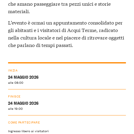
che amano passeggiare tra pezzi unici e storie
materiali.
L’evento è ormai un appuntamento consolidato per
gli abitanti e i visitatori di Acqui Terme, radicato
nella cultura locale e nel piacere di ritrovare oggetti
che parlano di tempi passati.
INIZIA
24 MAGGIO 2026
alle 08:00
FINISCE
24 MAGGIO 2026
alle 19:00
COME PARTECIPARE
Ingresso libero ai visitatori