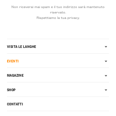
Non riceverai mai spam e il tuo indirizzo sarà mantenuto
riservato.
Rispettiamo la tua privacy.
VISITA LE LANGHE
EVENTI
MAGAZINE
SHOP
CONTATTI