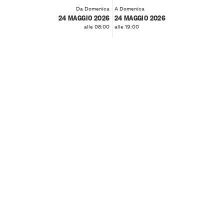
Da Domenica
A Domenica
24 MAGGIO 2026
24 MAGGIO 2026
alle 08:00
alle 19:00