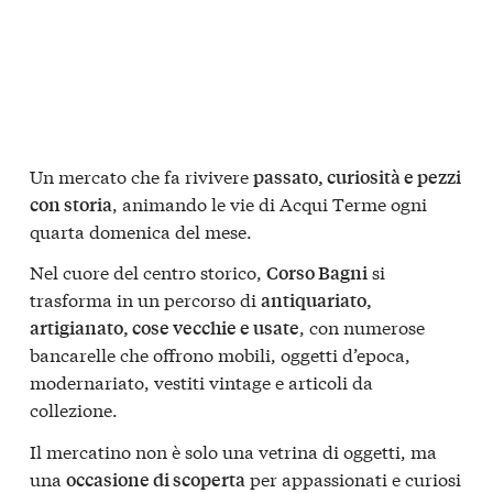
Un mercato che fa rivivere
passato, curiosità e pezzi
, animando le vie di Acqui Terme ogni
con storia
quarta domenica del mese.
Nel cuore del centro storico,
si
Corso Bagni
trasforma in un percorso di
antiquariato,
, con numerose
artigianato, cose vecchie e usate
bancarelle che offrono mobili, oggetti d’epoca,
modernariato, vestiti vintage e articoli da
collezione.
Il mercatino non è solo una vetrina di oggetti, ma
una
per appassionati e curiosi
occasione di scoperta