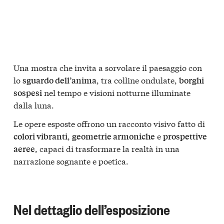
Una mostra che invita a sorvolare il paesaggio con
lo
, tra colline ondulate,
sguardo dell’anima
borghi
nel tempo e visioni notturne illuminate
sospesi
dalla luna.
Le opere esposte offrono un racconto visivo fatto di
,
e
colori vibranti
geometrie armoniche
prospettive
, capaci di trasformare la realtà in una
aeree
narrazione sognante e poetica.
Nel dettaglio dell’esposizione