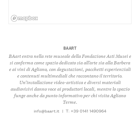
BAART
BAart entra nella rete museale della Fondazione Asti Musei e
si conferma come spazio dedicato sia all’arte sia alla
Barbera
e ai vini di Agliano, con degustazioni, pacchetti esperienziali
e contenuti multimediali che raccontano il territorio.
Un’installazione video-artistica e diversi materiali
audiovisivi danno voce ai produttori locali, mentre lo spazio
funge anche da punto informativo per chi visita Agliano
Terme.
info@baart.it
|
T: +39 0141 1490964