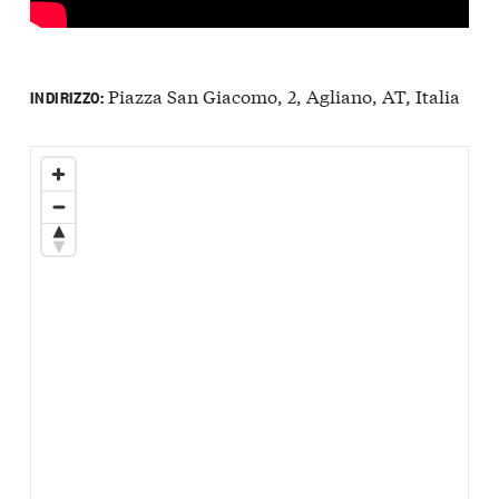
Piazza San Giacomo, 2, Agliano, AT, Italia
INDIRIZZO: