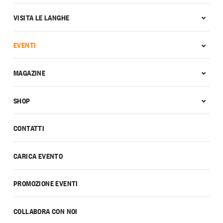
VISITA LE LANGHE
EVENTI
MAGAZINE
SHOP
CONTATTI
CARICA EVENTO
PROMOZIONE EVENTI
COLLABORA CON NOI