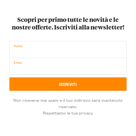
Scopri per primo tutte le novità e le
nostre offerte. Iscriviti alla newsletter!
Nome
Email
Non riceverai mai spam e il tuo indirizzo sarà mantenuto
riservato.
Rispettiamo la tua privacy.