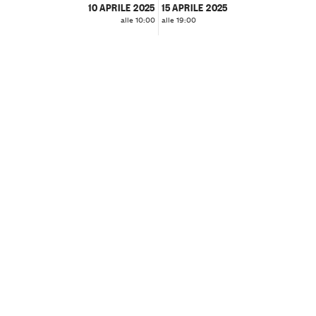
10 APRILE 2025
15 APRILE 2025
alle 10:00
alle 19:00