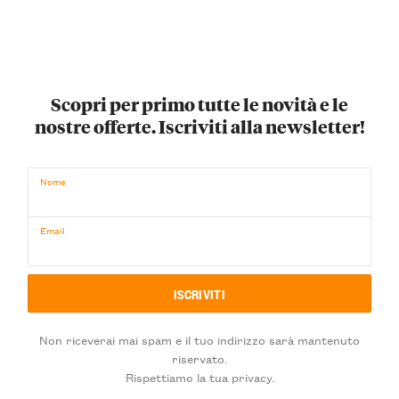
Scopri per primo tutte le novità e le
nostre offerte. Iscriviti alla newsletter!
Nome
Email
Non riceverai mai spam e il tuo indirizzo sarà mantenuto
riservato.
Rispettiamo la tua privacy.