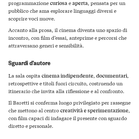
programmazione
e
, pensata per un
curiosa
aperta
pubblico che ama esplorare linguaggi diversi e
scoprire voci nuove.
Accanto alla prosa, il cinema diventa uno spazio di
incontro, con film d’essai, anteprime e percorsi che
attraversano generi e sensibilità.
Sguardi d’autore
La sala ospita
,
,
cinema indipendente
documentari
retrospettive e titoli fuori circuito, costruendo un
itinerario che invita alla riflessione e al confronto.
Il Baretti si conferma luogo privilegiato per rassegne
che mettono al centro
,
creatività e sperimentazione
con film capaci di indagare il presente con sguardo
diretto e personale.