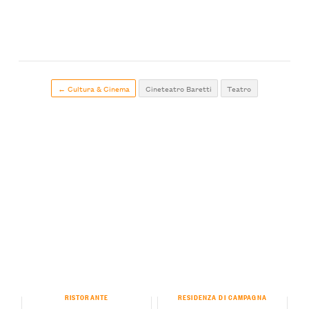
← Cultura & Cinema
Cineteatro Baretti
Teatro
RISTORANTE
RESIDENZA DI CAMPAGNA