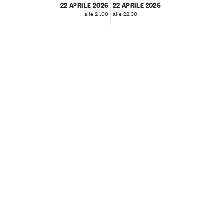
22 APRILE 2026
22 APRILE 2026
alle 21:00
alle 22:30