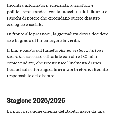
Incontra informatori, scienziati, agricoltori e
politici, scontrandosi con la
e
macchina del silenzio
i giochi di potere che circondano questo disastro
ecologico e sociale.
Di fronte alle pressioni, la giornalista dovrà decidere
se è in grado di far emergere la
.
verità
Il film è basato sul fumetto
Algues vertes. L’histoire
interdite
, successo editoriale con oltre 130 mila
copie vendute, che ricostruisce l’inchiesta di Inès
Léraud sul settore
, ritenuto
agroalimentare bretone
responsabile del disastro.
Stagione 2025/2026
La nuova stagione cinema del Baretti nasce da una