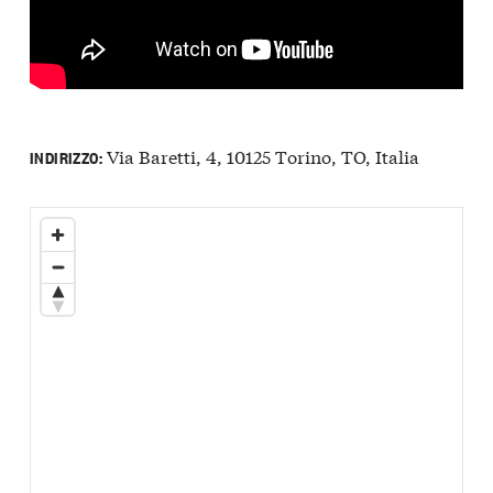
Via Baretti, 4, 10125 Torino, TO, Italia
INDIRIZZO: