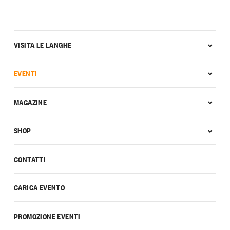
VISITA LE LANGHE
EVENTI
MAGAZINE
SHOP
CONTATTI
CARICA EVENTO
PROMOZIONE EVENTI