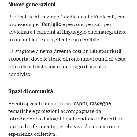
Nuove generazioni
Particolare attenzione è dedicata ai più piccoli, con
proiezioni per
e percorsi pensati per
famiglie
avvicinare i bambini al linguaggio cinematografico,
in un ambiente accogliente e accessibile.
La stagione cinema diventa così un
laboratorio di
, dove le storie offrono nuovi punti di vista
scoperta
e la sala si trasforma in un luogo di ascolto
condiviso.
Spazi di comunità
Eventi speciali, incontri con
,
ospiti
rassegne
tematiche e proiezioni accompagnate da
introduzioni o dialoghi finali rendono il Baretti un
punto di riferimento per chi vive il cinema come
esperienza collettiva.